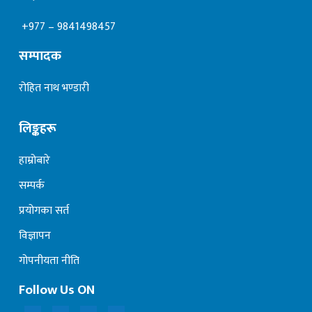
+977 – 9841498457
सम्पादक
रोहित नाथ भण्डारी
लिङ्कहरू
हाम्रोबारे
सम्पर्क
प्रयोगका सर्त
विज्ञापन
गोपनीयता नीति
Follow Us ON