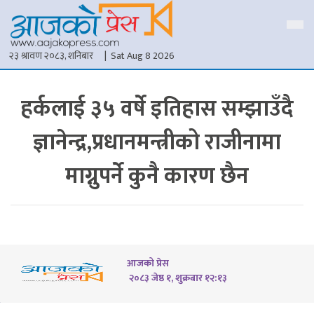
२३ श्रावण २०८३, शनिबार
| Sat Aug 8 2026
हर्कलाई ३५ वर्षे इतिहास सम्झाउँदै
ज्ञानेन्द्र,प्रधानमन्त्रीको राजीनामा
माग्नुपर्ने कुनै कारण छैन
आजको प्रेस
२०८३ जेष्ठ १, शुक्रबार १२:१३