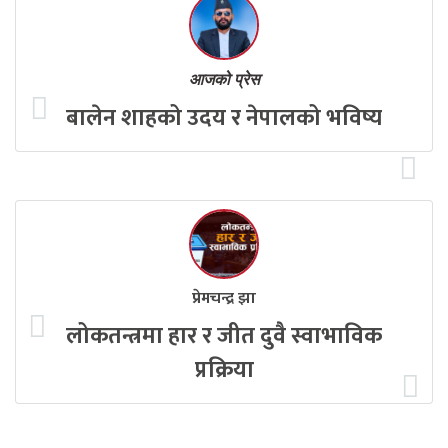
आजको प्रेस
बालेन शाहको उदय र नेपालको भविष्य
प्रेमचन्द्र झा
लोकतन्त्रमा हार र जीत दुवै स्वाभाविक
प्रक्रिया