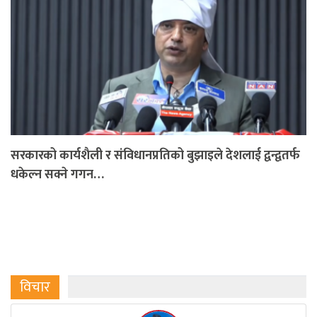
सरकारको कार्यशैली र संविधानप्रतिको बुझाइले देशलाई द्वन्द्वतर्फ
धकेल्न सक्ने गगन…
विचार