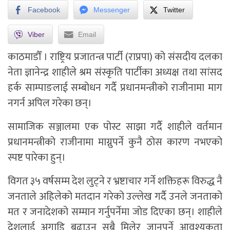
Facebook
Messenger
Twitter
Viber
Email
काठमाडौँ ।
राष्ट्रिय प्रजातन्त्र पार्टी (राप्रपा) को स‌ंसदीय दलका
नेता ज्ञानेन्द्र शाहीले श्रम संस्कृति पार्टीका अध्यक्ष तथा सांसद
हर्क साम्पाङलाई सम्बोधन गर्दै प्रधानमन्त्रीको राजीनामा माग
नगर्न अपिल गरेका छन्।
सामाजिक सञ्जालमा एक पोस्ट साझा गर्दै शाहीले वर्तमान
प्रधानमन्त्रीको राजीनामा माग्नुपर्ने कुनै ठोस कारण नभएको
स्पष्ट पारेका हुन्।
विगत ३५ वर्षसम्म देश लुट्ने र भ्रष्टाचार गर्ने शक्तिहरू विरुद्ध नै
जनताले अहिलेको मतदान गरेको उल्लेख गर्दै उनले जनताको
मत र जनादेशको सम्मान गर्नुपर्नेमा जोड दिएका छन्। शाहीले
देशलाई अगाडि बढाउन सबै मिलेर जानुपर्ने आवश्यकता