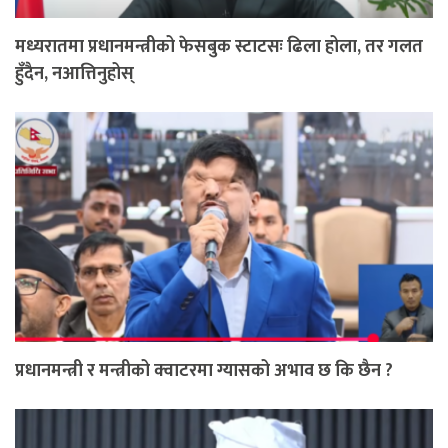
मध्यरातमा प्रधानमन्त्रीको फेसबुक स्टाटसः ढिला होला, तर गलत
हुँदैन, नआत्तिनुहोस्
प्रधानमन्त्री र मन्त्रीको क्वाटरमा ग्यासको अभाव छ कि छैन ?