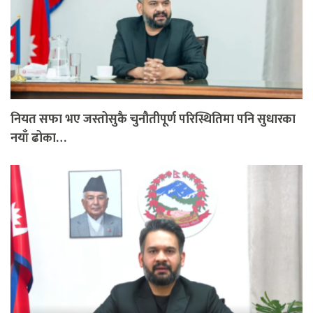
नियत सफा भए जस्तोसुकै चुनौतीपूर्ण परिस्थितिमा पनि सुधारका
नयाँ ढोका…