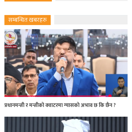
सम्बन्धित खबरहरु
प्रधानमन्त्री र मन्त्रीको क्वाटरमा ग्यासको अभाव छ कि छैन ?