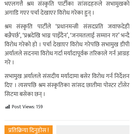
भएलगत्तै श्रम संस्कृति पार्टीका सांसदहरुले सभामुखको
अगाडि गएर पर्चा देखाएर विरोध गरेका हुन् ।
श्रम संस्कृति पार्टीले ‘प्रधानमन्त्री संसदप्रति जवाफदेही
बन्नैपर्छ’, ‘प्रश्नदेखि भाग्न पाइँदैन’, ‘जनमतलाई सम्मान गर’ भन्दै
विरोध गरेको हो । पर्चा देखाएर विरोध गरेपछि सभामुख डीपी
अर्यालले सदनमा विरोध गर्दा मर्यादापूर्वक तरिकाले गर्न आग्रह
गरे ।
सभामुख अर्यालले संसदीय मर्यादामा बसेर विरोध गर्न निर्देशन
दिए । त्यसपछि श्रम संस्कृतिका सांसद छातीमा पोस्टर टाँसेर
सिटमा बसेका छन् ।
Post Views:
159
प्रतिक्रिया दिनुहोस !