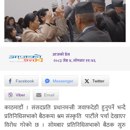
आजको प्रेस
२०८३ जेष्ठ ४, सोमबार ११:४६
Facebook
Messenger
Twitter
Viber
Email
काठमाडौं ।
संसदप्रति प्रधानमन्त्री जवाफदेही हुनुपर्ने भन्दै
प्रतिनिधिसभाको बैठकमा श्रम संस्कृति पार्टीले पर्चा देखाएर
विरोध गरेको छ । सोमबार प्रतिनिधिसभाको बैठक सुरु