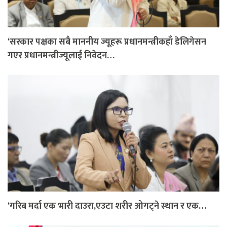
‘सरकार पक्षका सबै माननीय ज्यूहरू प्रधानमन्त्रीकहाँ डेलिगेसन
गएर प्रधानमन्त्रीज्यूलाई निवेदन…
‘गरिब मर्दा एक भारी दाउरा,एउटा शरीर ओगट्ने स्थान र एक…