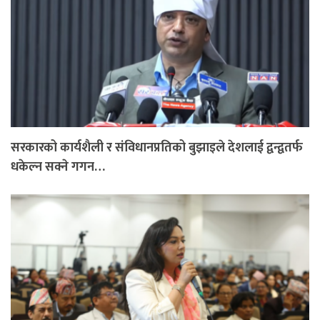
सरकारको कार्यशैली र संविधानप्रतिको बुझाइले देशलाई द्वन्द्वतर्फ
धकेल्न सक्ने गगन…