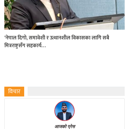
‘नेपाल दिगो, समावेशी र उत्थानशील विकासका लागि सबै
मित्रराष्ट्रसँग सहकार्य…
विचार
आजको प्रेस