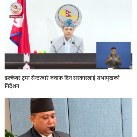
ढल्केबर ट्रमा सेन्टरबारे जवाफ दिन सरकारलाई सभामुखको
निर्देशन