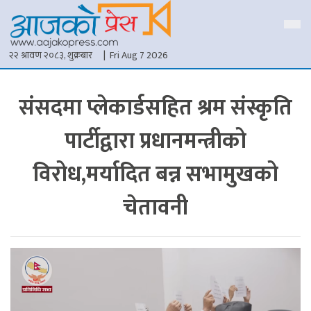
२२ श्रावण २०८३, शुक्रबार
| Fri Aug 7 2026
संसदमा प्लेकार्डसहित श्रम संस्कृति
पार्टीद्वारा प्रधानमन्त्रीको
विरोध,मर्यादित बन्न सभामुखको
चेतावनी