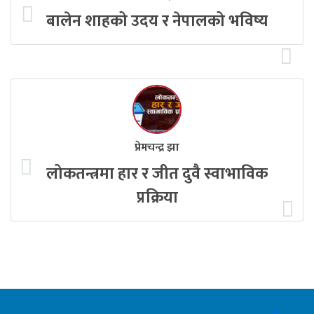
बालेन शाहको उदय र नेपालको भविष्य
प्रेमचन्द्र झा
लोकतन्त्रमा हार र जीत दुवै स्वाभाविक
प्रक्रिया