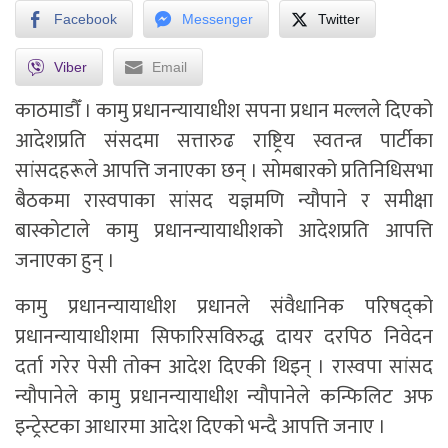
Facebook
Messenger
Twitter
Viber
Email
काठमाडौँ ।
कामु प्रधानन्यायाधीश सपना प्रधान मल्लले दिएको
आदेशप्रति संसदमा सत्तारुढ राष्ट्रिय स्वतन्त्र पार्टीका
सांसदहरूले आपत्ति जनाएका छन् । सोमबारको प्रतिनिधिसभा
बैठकमा रास्वपाका सांसद यज्ञमणि न्यौपाने र समीक्षा
बास्कोटाले कामु प्रधानन्यायाधीशको आदेशप्रति आपत्ति
जनाएका हुन् ।
कामु प्रधानन्यायाधीश प्रधानले संवैधानिक परिषद्को
प्रधानन्यायाधीशमा सिफारिसविरुद्ध दायर दरपिठ निवेदन
दर्ता गरेर पेसी तोक्न आदेश दिएकी थिइन् । रास्वपा सांसद
न्यौपानेले कामु प्रधानन्यायाधीश न्यौपानेले कन्फिलिट अफ
इन्ट्रेस्टका आधारमा आदेश दिएको भन्दै आपत्ति जनाए ।