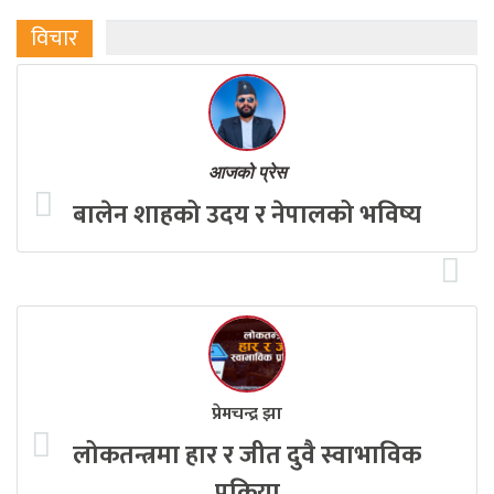
विचार
आजको प्रेस
बालेन शाहको उदय र नेपालको भविष्य
प्रेमचन्द्र झा
लोकतन्त्रमा हार र जीत दुवै स्वाभाविक
प्रक्रिया