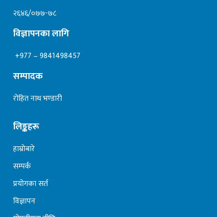
२६४६/०७७-७८
विज्ञापनका लागि
+977 – 9841498457
सम्पादक
रोहित नाथ भण्डारी
लिङ्कहरू
हाम्रोबारे
सम्पर्क
प्रयोगका सर्त
विज्ञापन