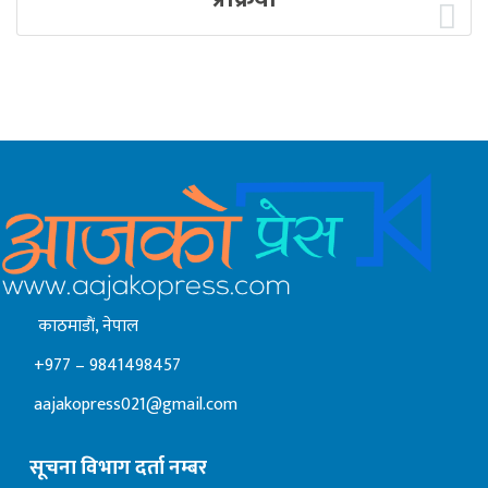
काठमाडाैं, नेपाल
+977 – 9841498457
aajakopress021@gmail.com
सूचना विभाग दर्ता नम्बर