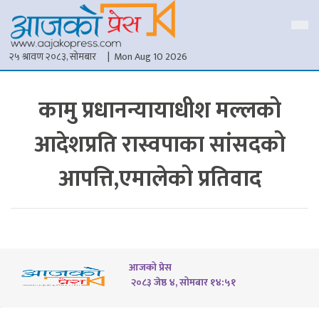
२५ श्रावण २०८३, सोमबार
| Mon Aug 10 2026
कामु प्रधानन्यायाधीश मल्लको
आदेशप्रति रास्वपाका सांसदको
आपत्ति,एमालेको प्रतिवाद
आजको प्रेस
२०८३ जेष्ठ ४, सोमबार १४:५१