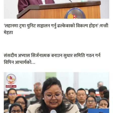
‘लहानमा ट्रमा युनिट सञ्चालन गर्नु ढल्केबरको विकल्प होइन’ :मन्त्री
मेहता
संसदीय अभ्यास सिर्जनात्मक बनाउन सुधार समिति गठन गर्न
विपिन आचार्यको…