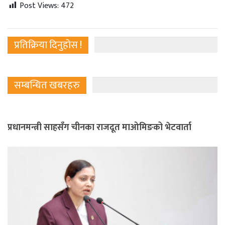
Post Views:
472
प्रतिक्रिया दिनुहोस !
सम्बन्धित खबरहरु
प्रधानमन्त्री साहसँग चीनका राजदूत माओमिङको भेटवार्ता