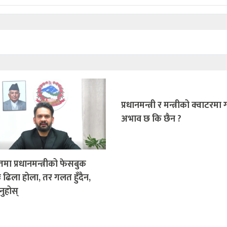
प्रधानमन्त्री र मन्त्रीको क्वाटरमा
अभाव छ कि छैन ?
तमा प्रधानमन्त्रीको फेसबुक
ः ढिला होला, तर गलत हुँदैन,
नुहोस्