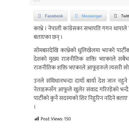
Facebook
Messenger
Twit
काभ्रे ।
नेपाली कांग्रेसका सभापति गगन थापाले नि
बताएका छन् ।
सोमबारदेखि काभ्रेको धुलिखेलमा भएको पार्टीको
देशको मुख्य राजनीतिक शक्ति भएकाले सबैभन्द
राजनीतिक शक्ति भएकाले आफूहरुले त्यसरी सोच्नु
उनले संविधानभन्दा दायाँ बायाँ देश जान नहुने
नेताहरूसँग आफूले खुलेर संवाद गरिरहेको भन
पार्टीको कुनै सदस्यको शिर निहुरिन नदिने बताए 
।
Post Views:
150