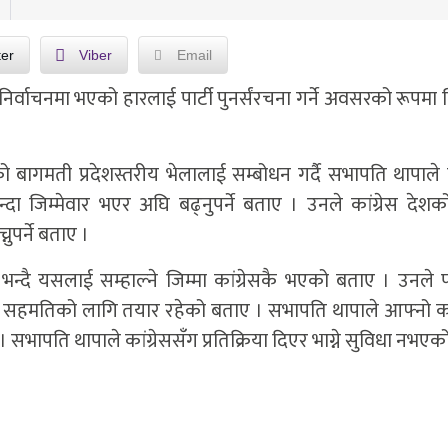
ter
Viber
Email
र्वाचनमा भएको हारलाई पार्टी पुनर्संरचना गर्ने अवसरको रूपमा लि
 बागमती प्रदेशस्तरीय भेलालाई सम्बोधन गर्दै सभापति थापाले क
ा जिम्मेवार भएर अघि बढ्नुपर्ने बताए । उनले कांग्रेस देशको
पर्ने बताए ।
 भन्दै यसलाई सम्हाल्ने जिम्मा कांग्रेसकै भएको बताए । उनले प
्दै सहमतिको लागि तयार रहेको बताए । सभापति थापाले आफ्नो 
। सभापति थापाले कांग्रेससँग प्रतिक्रिया दिएर भाग्ने सुविधा नभए