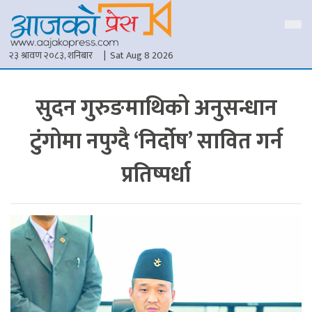
२३ श्रावण २०८३, शनिबार
| Sat Aug 8 2026
सुदन गुरुङमाथिको अनुसन्धान
टुंगोमा नपुग्दै ‘निर्दोष’ सावित गर्न
प्रतिष्पर्धा