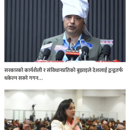
सरकारको कार्यशैली र संविधानप्रतिको बुझाइले देशलाई द्वन्द्वतर्फ
धकेल्न सक्ने गगन…