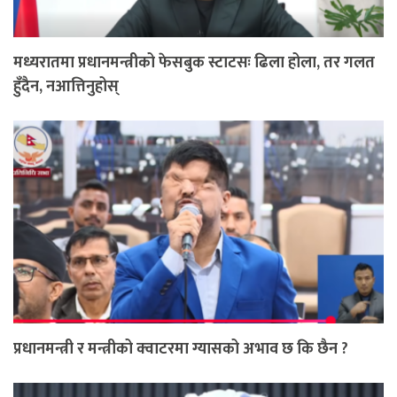
मध्यरातमा प्रधानमन्त्रीको फेसबुक स्टाटसः ढिला होला, तर गलत
हुँदैन, नआत्तिनुहोस्
प्रधानमन्त्री र मन्त्रीको क्वाटरमा ग्यासको अभाव छ कि छैन ?