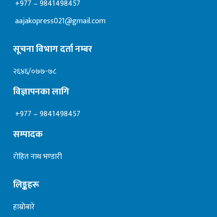
+977 – 9841498457
aajakopress021@gmail.com
सूचना विभाग दर्ता नम्बर
२६४६/०७७-७८
विज्ञापनका लागि
+977 – 9841498457
सम्पादक
रोहित नाथ भण्डारी
लिङ्कहरू
हाम्रोबारे