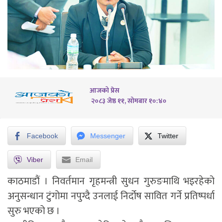
आजको प्रेस
२०८३ जेष्ठ ११, सोमबार १०:४०
Facebook
Messenger
Twitter
Viber
Email
काठमाडौं
। निवर्तमान गृहमन्त्री सुधन गुरुङमाथि भइरहेको
अनुसन्धान टुंगोमा नपुग्दै उनलाई निर्दोष सावित गर्ने प्रतिष्पर्धा
सुरु भएको छ ।