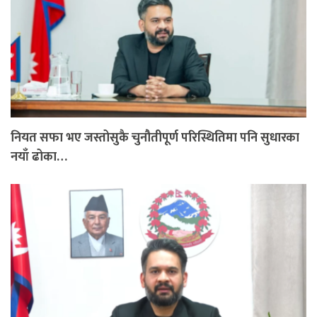
नियत सफा भए जस्तोसुकै चुनौतीपूर्ण परिस्थितिमा पनि सुधारका
नयाँ ढोका…