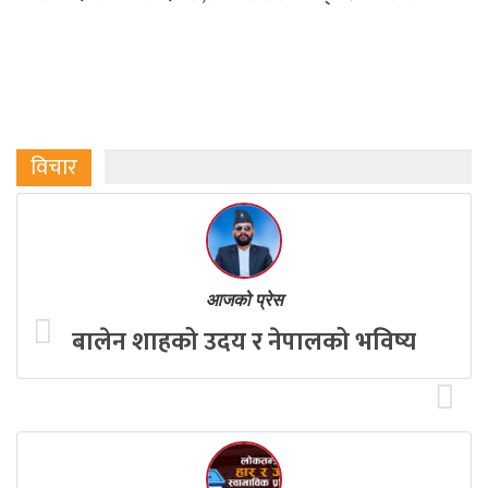
विचार
आजको प्रेस
बालेन शाहको उदय र नेपालको भविष्य