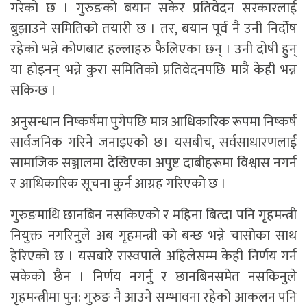
गरेको छ । गुरुङको बयान सकेर प्रतिवेदन सरकारलाई
बुझाउने समितिको तयारी छ । तर, बयान पूर्व नै उनी निर्दोष
रहेको भन्ने कोणबाट हल्लाहरु फैलिएका छन् । उनी दोषी हुन्
या होइनन् भन्ने कुरा समितिको प्रतिवेदनपछि मात्रै केही भन्न
सकिन्छ ।
अनुसन्धान निष्कर्षमा पुगेपछि मात्र आधिकारिक रूपमा निष्कर्ष
सार्वजनिक गरिने जनाइएको छ। यसबीच, सर्वसाधारणलाई
सामाजिक सञ्जालमा देखिएका अपुष्ट दाबीहरूमा विश्वास नगर्न
र आधिकारिक सूचना कुर्न आग्रह गरिएको छ ।
गुरुङमाथि छानबिन नसकिएको र महिना बित्दा पनि गृहमन्त्री
नियुक्त नगरिनुले अब गृहमन्त्री को बन्छ भन्ने चासोका साथ
हेरिएको छ । यसबारे रास्वपाले अहिलेसम्म केही निर्णय गर्न
सकेको छैन । निर्णय नगर्नु र छानबिनसमेत नसकिनुले
गृहमन्त्रीमा पुन: गुरुङ नै आउने सम्भावना रहेको आकलन पनि