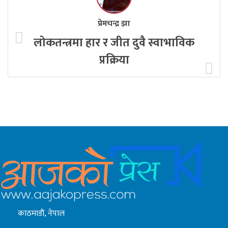
प्रेमचन्द्र झा
लोकतन्त्रमा हार र जीत दुवै स्वाभाविक
प्रक्रिया
काठमाडाैं, नेपाल