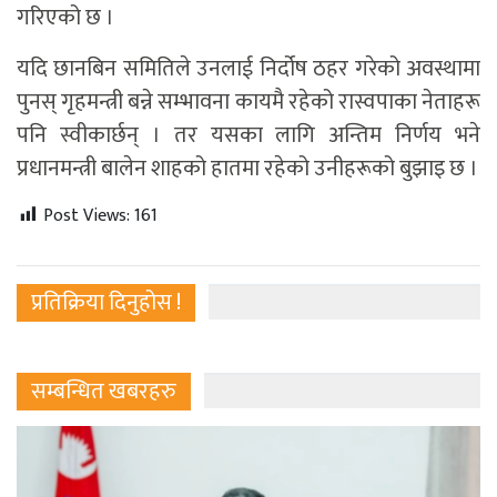
गरिएको छ ।
यदि छानबिन समितिले उनलाई निर्दोष ठहर गरेको अवस्थामा
पुनस् गृहमन्त्री बन्ने सम्भावना कायमै रहेको रास्वपाका नेताहरू
पनि स्वीकार्छन् । तर यसका लागि अन्तिम निर्णय भने
प्रधानमन्त्री बालेन शाहको हातमा रहेको उनीहरूको बुझाइ छ ।
Post Views:
161
प्रतिक्रिया दिनुहोस !
सम्बन्धित खबरहरु