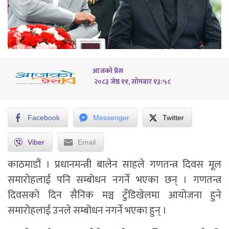
आजको प्रेस
२०८३ जेष्ठ ११, सोमबार १३:५८
Facebook
Messenger
Twitter
Viber
Email
काठमाडौं ।
प्रधानमन्त्री बालेन साहले गणतन्त्र दिवस मूल
समारोहलाई पनि सम्बोधन नगर्ने भएका छन् । गणतन्त्र
दिवसको दिन सैनिक मञ्च टुँडिखेलमा आयोजना हुने
समारोहलाई उनले सम्बोधन नगर्ने भएका हुन् ।