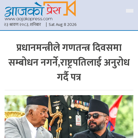
२३ श्रावण २०८३, शनिबार
| Sat Aug 8 2026
प्रधानमन्त्रीले गणतन्त्र दिवसमा
सम्बोधन नगर्ने,राष्ट्रपतिलाई अनुरोध
गर्दै पत्र