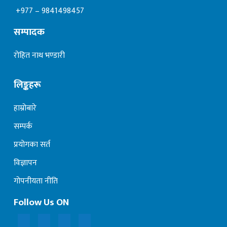
+977 – 9841498457
सम्पादक
रोहित नाथ भण्डारी
लिङ्कहरू
हाम्रोबारे
सम्पर्क
प्रयोगका सर्त
विज्ञापन
गोपनीयता नीति
Follow Us ON