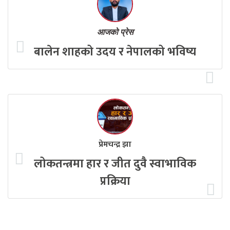
आजको प्रेस
बालेन शाहको उदय र नेपालको भविष्य
प्रेमचन्द्र झा
लोकतन्त्रमा हार र जीत दुवै स्वाभाविक
प्रक्रिया