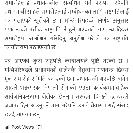
समारोहलाई प्रधानमन्त्रीले सम्बोधन गर्ने परम्परा रहेपनि
प्रधानमन्त्री साहले समारोहलाई सम्बोधनका लागि राष्ट्रपतिलाई
पत्र पठाएको खुलेको छ । मन्त्रिपरिषदको निर्णय अनुसार
गणतन्त्रको प्रतीक राष्ट्रपति नै हुने भएकाले गणतन्त्र दिवस
समारोहमा सम्बोधन गरिदिनु अनुरोध गरेको पत्र राष्ट्रपति
कार्यालयमा पठाइएको छ ।
पत्र आएको कुरा राष्ट्रपति कार्यालयले पुष्टि गरेको छ ।
मन्त्रिपरिषद्ले प्रधानमन्त्री बालेनकै नेतृत्वमा गणतन्त्र दिवस
मूल समारोह समिति बनाएको छ । प्रधानमन्त्री भएपछि बानेन
साहले भक्तपुरका नेपाली सेनाको एउटा कार्यक्रममाबाहेक
सार्वजनिकरुपमा बोलेका छैनन् । संसदमा विपक्षी दलहरुले
जवाफ दिन आउनुपर्ने माग गरेपनि उनले वेवास्ता गर्दै संसद
छल्दै आएका छन् ।
Post Views:
171