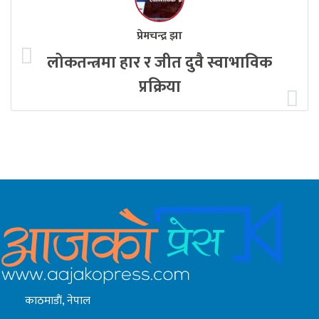
प्रेमचन्द्र झा
लोकतन्त्रमा हार र जीत दुवै स्वाभाविक
प्रक्रिया
काठमाडाैं, नेपाल