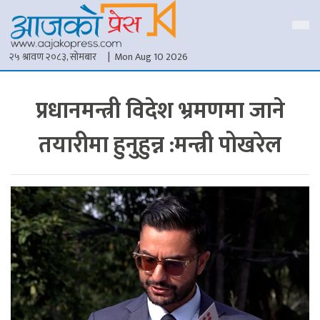
२५ श्रावण २०८३, सोमबार
| Mon Aug 10 2026
प्रधानमन्त्री विदेश भ्रमणमा जाने
तयारीमा हुनुहुन्न :मन्त्री पोखरेल