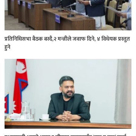
प्रतिनिधिसभा बैठक बस्दै,२ मन्त्रीले जवाफ दिने, ४ विधेयक प्रस्तुत
हुने