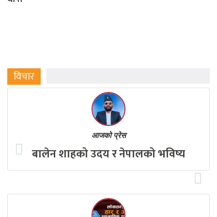
विचार
आजको प्रेस
बालेन शाहको उदय र नेपालको भविष्य