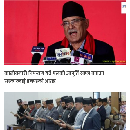
कालोबजारी नियन्त्रण गर्दै मलको आपूर्ति सहज बनाउन
सरकारलाई प्रचण्डको आग्रह