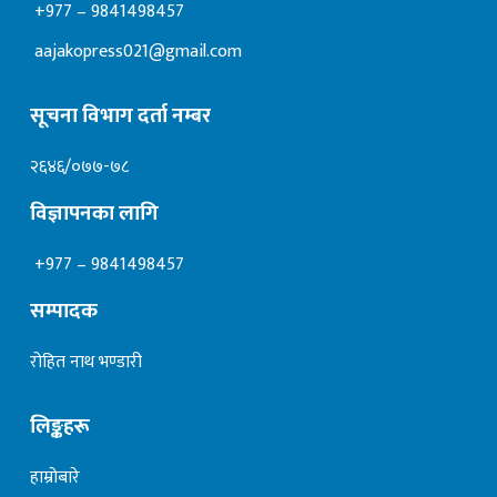
+977 – 9841498457
aajakopress021@gmail.com
सूचना विभाग दर्ता नम्बर
२६४६/०७७-७८
विज्ञापनका लागि
+977 – 9841498457
सम्पादक
रोहित नाथ भण्डारी
लिङ्कहरू
हाम्रोबारे