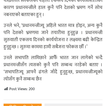
पोखरेलले सरकारको पहिलो एकसय दिनको कार्यव्यस्तताका
कारण प्रधानमन्त्रीले हाल कुनै पनि देशको भ्रमण गर्ने सोच
नबनाएको बताएका हुन् ।
उनले भने, ‘प्रधानमन्त्रीज्यू अहिले भारत मात्र होइन, अन्य कुनै
पनि देशको भ्रमणमा जाने तयारीमा हुनुहुन्न । प्रधानमन्त्री
सुरुवाती एकसय दिनको कार्ययोजना र लक्ष्यमा बढी केन्द्रित
हुनुहुन्छ । सुरुमा काममा हामी सबैजना फोकस छौँ ।’
उनले सभापति लामिछाने आफैँ भारत जान लागेको भन्दै
प्रधानमन्त्रीसँग त्यसको कुनै पनि सम्बन्ध नरहेको बताए ।
‘सभापतिज्यू आफ्नै ढंगले जाँदै हुनुहुन्छ, प्रधानमन्त्रीज्यूको
त्योसँग कुनै सम्बन्ध छैन
Post Views:
200