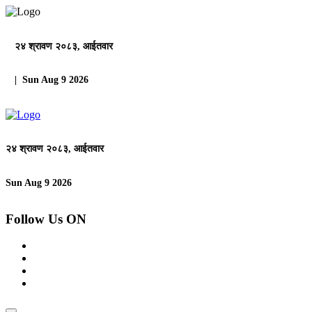
२४ श्रावण २०८३, आईतवार
| Sun Aug 9 2026
२४ श्रावण २०८३, आईतवार
Sun Aug 9 2026
Follow Us ON