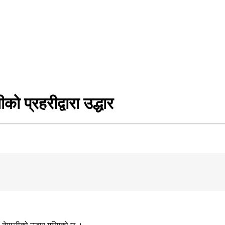
 प्रहरीद्वारा उद्धार