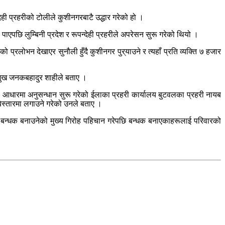
ेही प्रहरीको टोलीले कुशीनगरबाटै उद्धार गरेको हो ।
ाएपछि लुम्बिनी प्रदेश र रूपन्देही प्रहरीले अपरेसन सुरू गरेको थियो ।
्रलोभन देखाएर सुनौली हुँदै कुशीनगर पुर्‌याउने र त्यहाँ प्रति व्यक्ति ७ हजार
प्रमुख जनकबहादुर शाहीले बताए ।
 आधारमा अनुसन्धान सुरू गरेको ईलाका प्रहरी कार्यालय बुटवलका प्रहरी नायब
बिस्तारमा लगाउने गरेको उनले बताए ।
े बन्धक बनाउनेको मुख्य गिरोह पहिचान गरेपछि बन्धक बनाएकाहरूलाई परिवारको