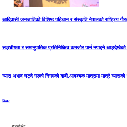
आदिवासी जनजातिको विशिष्ट पहिचान र संस्कृति नेपालको राष्ट्रिय गौर
सङ्घीयता र समानुपातिक प्रतिनिधित्व कमजोर पार्न नपाइने आङ्देम्बेको
ग्यास अभाव घट्दै गएको निगमको दाबी,आवश्यक मात्रामा मात्रै ग्यासक
विचार
आजको प्रेस