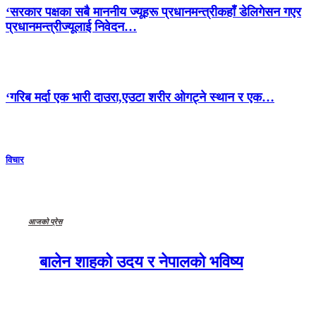
‘सरकार पक्षका सबै माननीय ज्यूहरू प्रधानमन्त्रीकहाँ डेलिगेसन गएर
प्रधानमन्त्रीज्यूलाई निवेदन…
‘गरिब मर्दा एक भारी दाउरा,एउटा शरीर ओगट्ने स्थान र एक…
विचार
आजको प्रेस
बालेन शाहको उदय र नेपालको भविष्य