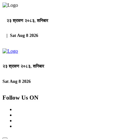
२३ श्रावण २०८३, शनिबार
| Sat Aug 8 2026
२३ श्रावण २०८३, शनिबार
Sat Aug 8 2026
Follow Us ON