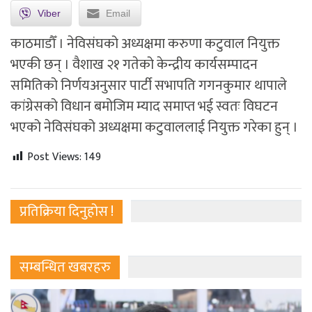
Viber
Email
काठमाडौँ । नेविसंघको अध्यक्षमा करुणा कटुवाल नियुक्त
भएकी छन् । वैशाख २१ गतेको केन्द्रीय कार्यसम्पादन
समितिको निर्णयअनुसार पार्टी सभापति गगनकुमार थापाले
कांग्रेसको विधान बमोजिम म्याद समाप्त भई स्वतः विघटन
भएको नेविसंघको अध्यक्षमा कटुवाललाई नियुक्त गरेका हुन् ।
Post Views:
149
प्रतिक्रिया दिनुहोस !
सम्बन्धित खबरहरु