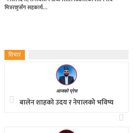
मित्रराष्ट्रसँग सहकार्य…
विचार
आजको प्रेस
बालेन शाहको उदय र नेपालको भविष्य