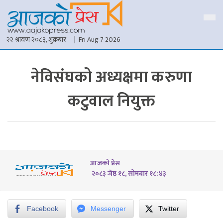
२२ श्रावण २०८३, शुक्रबार
| Fri Aug 7 2026
नेविसंघको अध्यक्षमा करुणा
कटुवाल नियुक्त
आजको प्रेस
२०८३ जेष्ठ १८, सोमबार १८:४३
Facebook
Messenger
Twitter