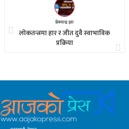
प्रेमचन्द्र झा
लोकतन्त्रमा हार र जीत दुवै स्वाभाविक
प्रक्रिया