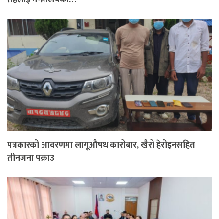
पत्रकारको आवरणमा लागूऔषध कारोबार, खैरो हेरोइनसहित
तीनजना पक्राउ