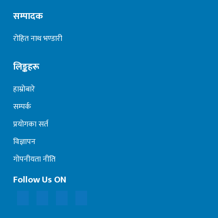
सम्पादक
रोहित नाथ भण्डारी
लिङ्कहरू
हाम्रोबारे
सम्पर्क
प्रयोगका सर्त
विज्ञापन
गोपनीयता नीति
Follow Us ON