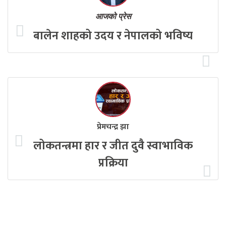
आजको प्रेस
बालेन शाहको उदय र नेपालको भविष्य
प्रेमचन्द्र झा
लोकतन्त्रमा हार र जीत दुवै स्वाभाविक
प्रक्रिया