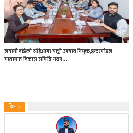
लगानी बोर्डको सीईओमा याङ्की उक्याब नियुक्त,इन्टरमोडल
यातायात विकास समिति गठन…
विचार