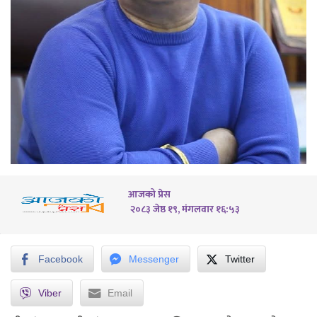
आजको प्रेस
२०८३ जेष्ठ १९, मंगलवार १६:५३
Facebook
Messenger
Twitter
Viber
Email