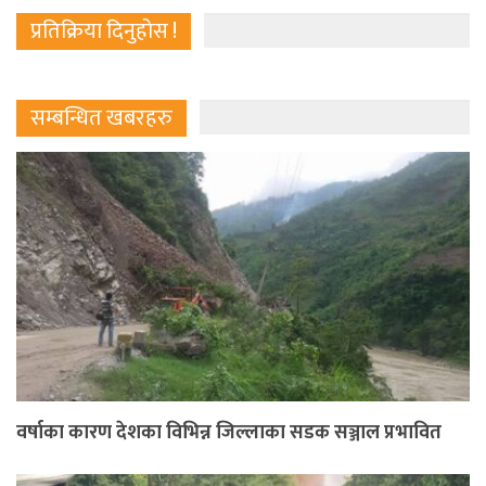
प्रतिक्रिया दिनुहोस !
सम्बन्धित खबरहरु
वर्षाका कारण देशका विभिन्न जिल्लाका सडक सञ्जाल प्रभावित