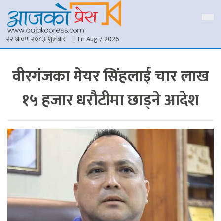
२२ श्रावण २०८३, शुक्रबार
| Fri Aug 7 2026
वीरगंजका मेयर सिंहलाई चार लाख
१५ हजार धरौटीमा छाड्ने आदेश