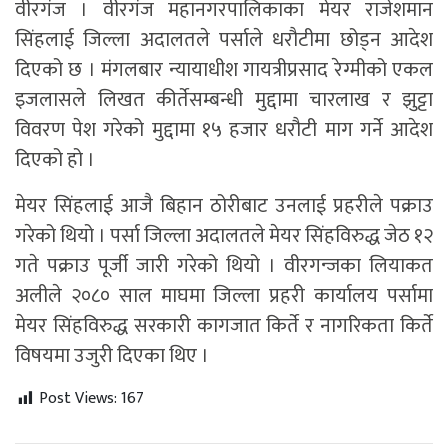
वीरगंज । वीरगंज महानगरपालिकाका मेयर राजेशमान
सिंहलाई जिल्ला अदालतले पर्साले धरौटीमा छोड्न आदेश
दिएको छ । मंगलबार न्यायाधीश गायत्रीप्रसाद रेग्मीको एकल
इजलासले लिखत कीर्तेसम्बन्धी मुद्दामा चारलाख र झुट्टा
विवरण पेश गरेको मुद्दामा १५ हजार धरौटी माग गर्ने आदेश
दिएको हो ।
मेयर सिंहलाई आजै बिहान ठोरीबाट उनलाई प्रहरीले पक्राउ
गरेको थियो । पर्सा जिल्ला अदालतले मेयर सिंहविरुद्ध जेठ १२
गते पक्राउ पूर्जी जारी गरेको थियो । वीरगन्जका लियाकत
अलीले २०८० साल माघमा जिल्ला प्रहरी कार्यालय पर्सामा
मेयर सिंहविरुद्ध सरकारी कागजात किर्ते र नागरिकता किर्ते
विषयमा उजुरी दिएका थिए ।
Post Views:
167