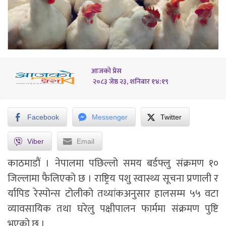
आजको प्रेस
२०८३ जेष्ठ २३, शनिबार १४:१९
Facebook
Messenger
Twitter
Viber
Email
काठमाडौं । नेपालमा पछिल्लो समय बर्डफ्लु संक्रमण १०
जिल्लामा फैलिएको छ । राष्ट्रिय पशु स्वास्थ्य सूचना प्रणाली र
र्यापिड रेस्पोन्स टोलीको तथ्यांकअनुसार हालसम्म ५५ वटा
व्यावसायिक तथा घरेलु पक्षीपालन फार्ममा संक्रमण पुष्टि
भएको छ ।