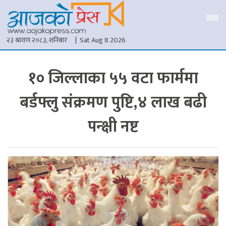
२३ श्रावण २०८३, शनिबार
| Sat Aug 8 2026
१० जिल्लाका ५५ वटा फार्ममा
बर्डफ्लु संक्रमण पुष्टि,४ लाख बढी
पन्क्षी नष्ट