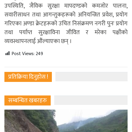
उपस्थिति, जैविक सुरक्षा मापदण्डको कमजोर पालना,
सवारीसाधन तथा आगन्तुकहरूको अनियन्त्रित प्रवेश, प्रयोग
गरिएका अण्डा क्रेटहरूको उचित निसंक्रमण नगरी पुनः प्रयोग
तथा पर्याप्त सुरक्षाविना जीवित र मरेका पक्षीको
व्यवस्थापनलाई औंल्याएका छन् ।
Post Views:
249
प्रतिक्रिया दिनुहोस !
सम्बन्धित खबरहरु