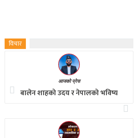
विचार
आजको प्रेस
बालेन शाहको उदय र नेपालको भविष्य