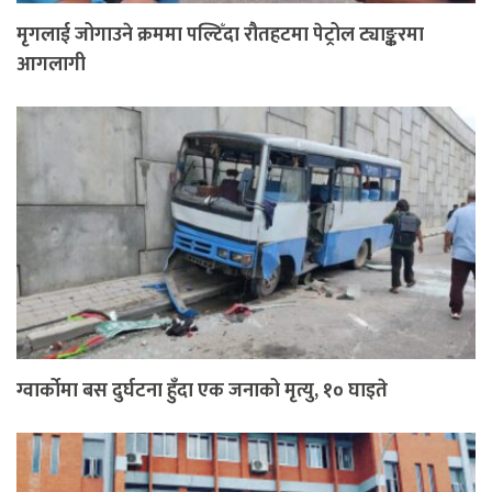
मृगलाई जोगाउने क्रममा पल्टिँदा रौतहटमा पेट्रोल ट्याङ्करमा
आगलागी
ग्वार्कोमा बस दुर्घटना हुँदा एक जनाको मृत्यु, १० घाइते