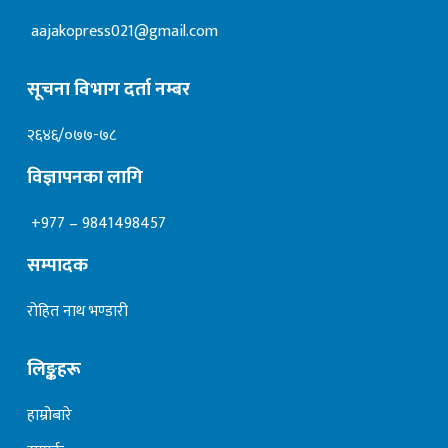
aajakopress021@gmail.com
सूचना विभाग दर्ता नम्बर
२६४६/०७७-७८
विज्ञापनका लागि
+977 – 9841498457
सम्पादक
रोहित नाथ भण्डारी
लिङ्कहरू
हाम्रोबारे