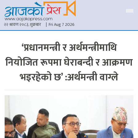
२२ श्रावण २०८३, शुक्रबार
| Fri Aug 7 2026
‘प्रधानमन्त्री र अर्थमन्त्रीमाथि
नियोजित रूपमा घेराबन्दी र आक्रमण
भइरहेको छ’ :अर्थमन्त्री वाग्ले