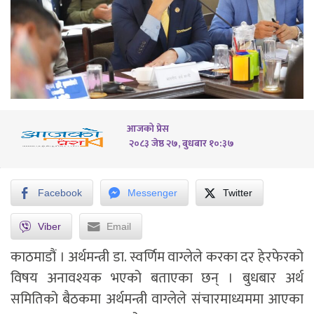
आजको प्रेस
२०८३ जेष्ठ २७, बुधबार १०:३७
Facebook
Messenger
Twitter
Viber
Email
काठमाडौं । अर्थमन्त्री डा. स्वर्णिम वाग्लेले करका दर हेरफेरको
विषय अनावश्यक भएको बताएका छन् । बुधबार अर्थ
समितिको बैठकमा अर्थमन्त्री वाग्लेले संचारमाध्यममा आएका