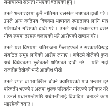
समाचारमा सत्यता नभएको बताएका हुन् ।
उनले भन्सारदरमा कुनै नीतिगत चलखेल नभएको दाबी गरे ।
उनले अन्य कतिपय विषयमा भाषागत स्पष्टताका लागि मात्र
परिमार्जन गरिएको दाबी गरे । उनले अर्थ मन्त्रालयमा बसेर
गोप्य रूपमा दरहरू चलाएको भन्ने आरोपको खण्डन गरे ।
उनले यस विषयमा अतिरन्जना फैलाइएको र सरकारविरुद्ध
संगठित समूह लागेको आरोप लगाए । बजेटमै बोलेको कुरा
अर्थ विधेयकमा छुटेकाले थपिएको दाबी गरे । यति गर्दा
राजद्रोह देखेको भन्दै आक्रोश पोखे ।
उनले रगत वा भ्याक्सिन बोक्ने क्यारियरको मात्र भन्सार दर
परिवर्तन भएको र अरुमा शुल्क परिवर्तन गरिएको स्वीकार गरे
। उनले प्रधानमन्त्रीपछि अर्थमन्त्रीलाई विवादित बनाउने काम
भइरहेको बताए ।