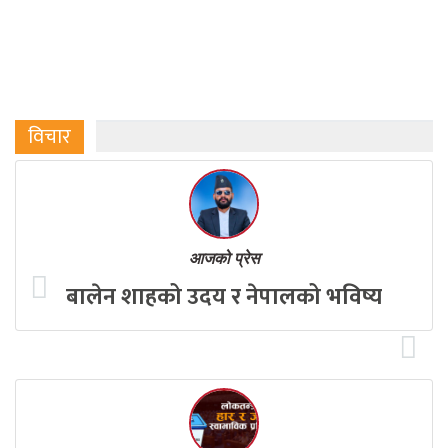
विचार
आजको प्रेस
बालेन शाहको उदय र नेपालको भविष्य