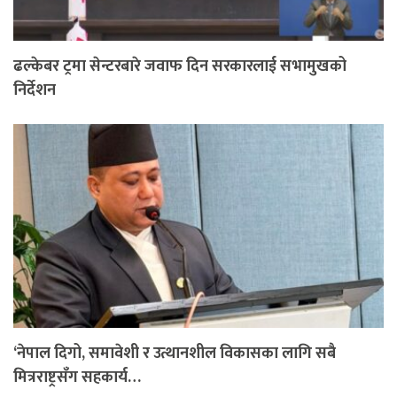
ढल्केबर ट्रमा सेन्टरबारे जवाफ दिन सरकारलाई सभामुखको
निर्देशन
‘नेपाल दिगो, समावेशी र उत्थानशील विकासका लागि सबै
मित्रराष्ट्रसँग सहकार्य…