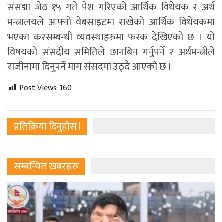
संसद्मा जेठ १५ गते पेश गरिएको आर्थिक विधेयक र अर्थ
मन्त्रालयले आफ्नो वेबसाइटमा राखेको आर्थिक विधेयकमा
भएका करसम्बन्धी व्यवस्थाहरुमा फरक देखिएको छ । यो
विषयको संसदीय समितिले छानबिन गर्नुपर्ने र अर्थमन्त्रीले
राजीनामा दिनुपर्ने माग संसदमा उठ्दै आएको छ ।
Post Views:
160
प्रतिक्रिया दिनुहोस !
सम्बन्धित खबरहरु