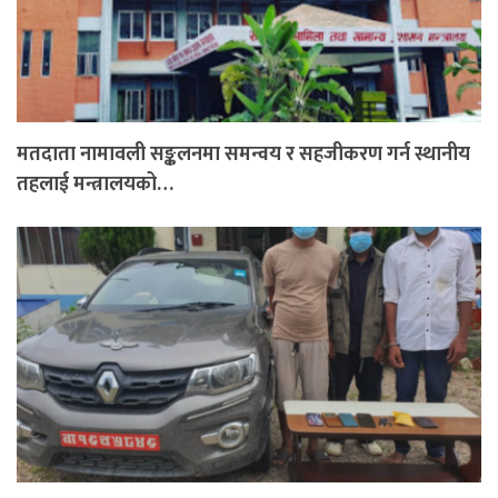
मतदाता नामावली सङ्कलनमा समन्वय र सहजीकरण गर्न स्थानीय
तहलाई मन्त्रालयको…