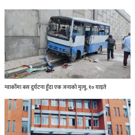
ग्वार्कोमा बस दुर्घटना हुँदा एक जनाको मृत्यु, १० घाइते