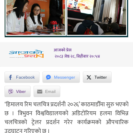
आजको प्रेस
२०८३ जेष्ठ २८, बिहीबार २०:५४
Facebook
Messenger
Twitter
Viber
Email
‘हिमालय रिम चलचित्र प्रदर्शनी २०२६’ काठमाडौँमा सुरु भएको
छ । त्रिभुवन विश्वविद्यालयको अडिटोरियम हलमा विभिन्न
चलचित्रको ट्रेलर प्रदर्शन गरेर कार्यक्रमको औपचारिक
उद्घाटन गरिएको छ ।