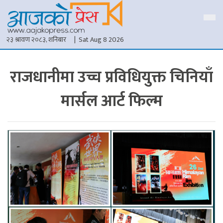
२३ श्रावण २०८३, शनिबार
| Sat Aug 8 2026
राजधानीमा उच्च प्रविधियुक्त चिनियाँ
मार्सल आर्ट फिल्म