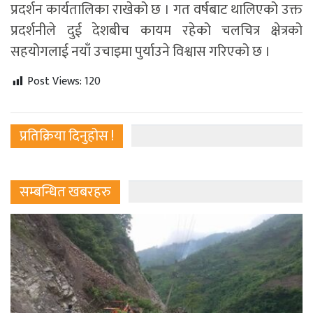
प्रदर्शन कार्यतालिका राखेको छ । गत वर्षबाट थालिएको उक्त
प्रदर्शनीले दुई देशबीच कायम रहेको चलचित्र क्षेत्रको
सहयोगलाई नयाँ उचाइमा पुर्याउने विश्वास गरिएको छ ।
Post Views:
120
प्रतिक्रिया दिनुहोस !
सम्बन्धित खबरहरु