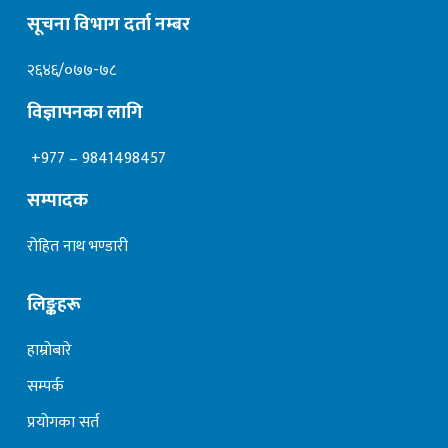
सूचना विभाग दर्ता नम्बर
२६४६/०७७-७८
विज्ञापनका लागि
+977 – 9841498457
सम्पादक
रोहित नाथ भण्डारी
लिङ्कहरू
हाम्रोबारे
सम्पर्क
प्रयोगका सर्त