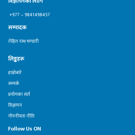
विज्ञापनका लागि
+977 – 9841498457
सम्पादक
रोहित नाथ भण्डारी
लिङ्कहरू
हाम्रोबारे
सम्पर्क
प्रयोगका सर्त
विज्ञापन
गोपनीयता नीति
Follow Us ON