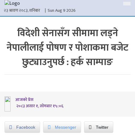
२३ श्रावण २०८३, शनिबार
| Sun Aug 9 2026
विदेशी सेनासँग सीमामा लड्ने
नेपालीलाई पोषण र पोशाकमा बजेट
छुट्याउनुपर्छ : हर्क साम्पाङ
आजको प्रेस
२०८३ असार १, सोमबार १५:०६
Facebook
Messenger
Twitter