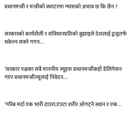
प्रधानमन्त्री र मन्त्रीको क्वाटरमा ग्यासको अभाव छ कि छैन ?
सरकारको कार्यशैली र संविधानप्रतिको बुझाइले देशलाई द्वन्द्वतर्फ
धकेल्न सक्ने गगन…
‘सरकार पक्षका सबै माननीय ज्यूहरू प्रधानमन्त्रीकहाँ डेलिगेसन
गएर प्रधानमन्त्रीज्यूलाई निवेदन…
‘गरिब मर्दा एक भारी दाउरा,एउटा शरीर ओगट्ने स्थान र एक…