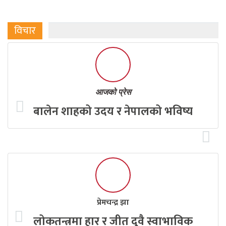
विचार
आजको प्रेस
बालेन शाहको उदय र नेपालको भविष्य
प्रेमचन्द्र झा
लोकतन्त्रमा हार र जीत दुवै स्वाभाविक