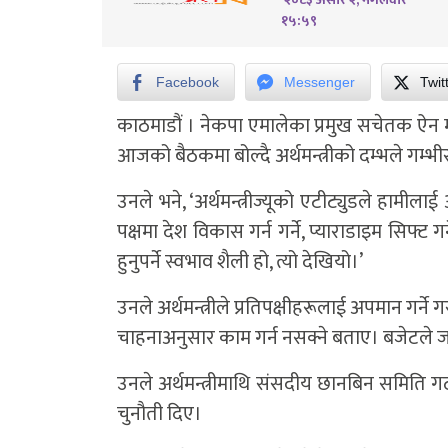
१५:५९
Facebook
Messenger
Twit
काठमाडौं । नेकपा एमालेका प्रमुख सचेतक ऐन मह
आजको बैठकमा बोल्दै अर्थमन्त्रीको दम्भले गम्
उनले भने, ‘अर्थमन्त्रीज्यूको एटीट्युडले हामी
पक्षमा देश विकास गर्न गर्ने, प्याराडाइम सिफ्ट
हुनुपर्ने स्वभाव शैली हो, त्यो देखियो।’
उनले अर्थमन्त्रीले प्रतिपक्षीहरूलाई अपमान गर्
चाहनाअनुसार काम गर्न नसक्ने बताए। बजेटल
उनले अर्थमन्त्रीमाथि संसदीय छानबिन समिति गठन
चुनौती दिए।