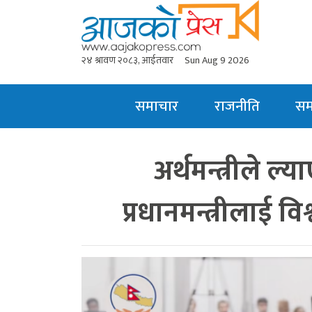
२४ श्रावण २०८३, आईतवार
Sun Aug 9 2026
समाचार
राजनीति
स
अर्थमन्त्रीले ल्
प्रधानमन्त्रीलाई 