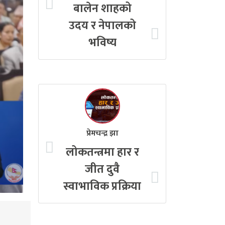
बालेन शाहको
उदय र नेपालको
भविष्य
प्रेमचन्द्र झा
लोकतन्त्रमा हार र
जीत दुवै
स्वाभाविक प्रक्रिया