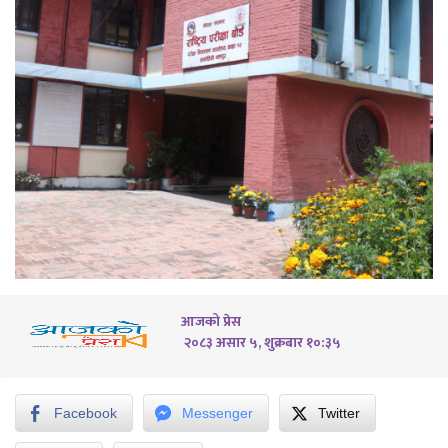
आजको प्रेस
२०८३ असार ५, शुक्रबार १०:३५
Facebook
Messenger
Twitter