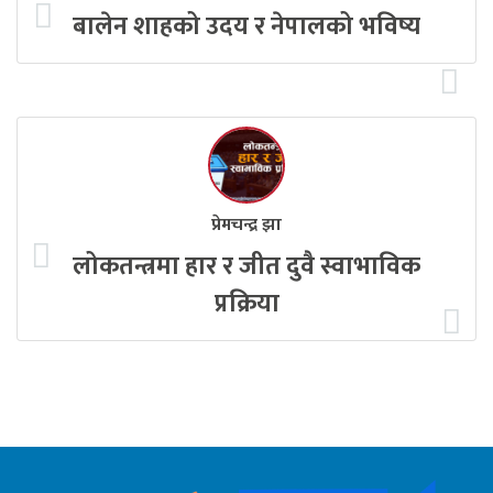
बालेन शाहको उदय र नेपालको भविष्य
प्रेमचन्द्र झा
लोकतन्त्रमा हार र जीत दुवै स्वाभाविक
प्रक्रिया