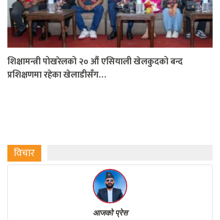
शिक्षामन्त्री पोखरेलको २० औं एसियाली खेलकुदको बन्द
प्रशिक्षणमा रहेका खेलाडीसँग…
विचार
आजको प्रेस