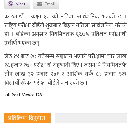
Viber
Email
काठमाडौँ । कक्षा १२ को नतिजा सार्वजनिक भएको छ ।
राष्ट्रिय परीक्षा बोर्डले शुक्रबार बिहान नतिजा सार्वजनिक गरेको
हो । बोर्डका अनुसार नियमिततर्फ ६९.७५ प्रतिशत परीक्षार्थी
उत्तीर्ण भएका छन् ।
जेठ १४ बाट २७ गतेसम्म सञ्चालन भएको परीक्षामा चार लाख
१८ हजार १७० परीक्षार्थी सहभागी थिए । जसमध्ये नियमिततर्फ
तीन लाख ३२ हजार २४१ र आशिंक तर्फ ८५ हजार ९२९
विद्यार्थी रहेका परीक्षा बोर्डले जनाएको छ ।
Post Views:
128
प्रतिक्रिया दिनुहोस !