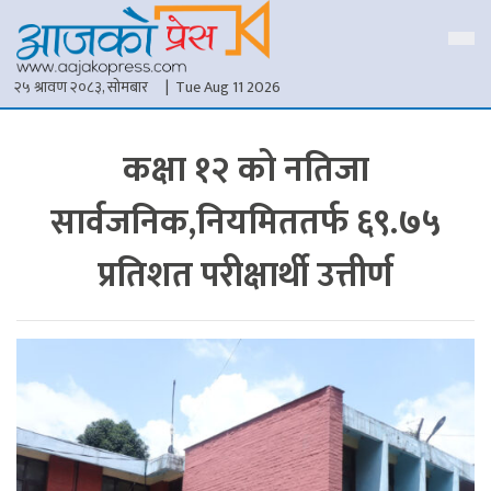
२५ श्रावण २०८३, सोमबार
| Tue Aug 11 2026
कक्षा १२ को नतिजा
सार्वजनिक,नियमिततर्फ ६९.७५
प्रतिशत परीक्षार्थी उत्तीर्ण