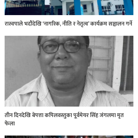
रास्वपाले भदौदेखि ‘नागरिक, नीति र नेतृत्व’ कार्यक्रम सञ्चालन गर्ने
तीन दिनदेखि बेपत्ता कपिलवस्तुका पूर्वमेयर सिंह जंगलमा मृत
फेला