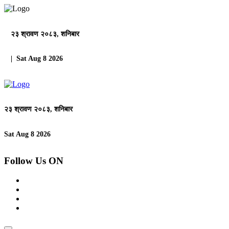
२३ श्रावण २०८३, शनिबार
| Sat Aug 8 2026
२३ श्रावण २०८३, शनिबार
Sat Aug 8 2026
Follow Us ON