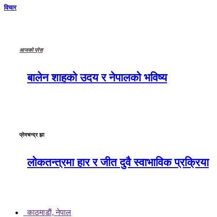
विचार
आजको प्रेस
बालेन शाहको उदय र नेपालको भविष्य
प्रेमचन्द्र झा
लोकतन्त्रमा हार र जीत दुवै स्वाभाविक प्रक्रिया
काठमाडाैं, नेपाल