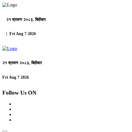
२१ श्रावण २०८३, बिहीबार
| Fri Aug 7 2026
२१ श्रावण २०८३, बिहीबार
Fri Aug 7 2026
Follow Us ON