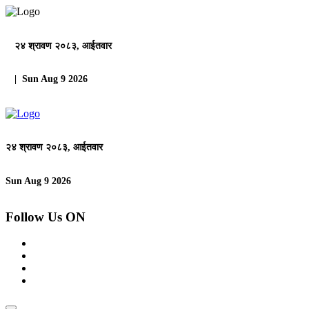
२४ श्रावण २०८३, आईतवार
| Sun Aug 9 2026
२४ श्रावण २०८३, आईतवार
Sun Aug 9 2026
Follow Us ON