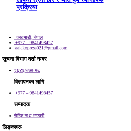
प्रक्रिया
काठमाडाैं, नेपाल
+977 – 9841498457
aajakopress021@gmail.com
सूचना विभाग दर्ता नम्बर
२६४६/०७७-७८
विज्ञापनका लागि
+977 – 9841498457
सम्पादक
रोहित नाथ भण्डारी
लिङ्कहरू