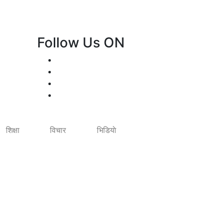
Follow Us ON
शिक्षा
विचार
भिडियाे