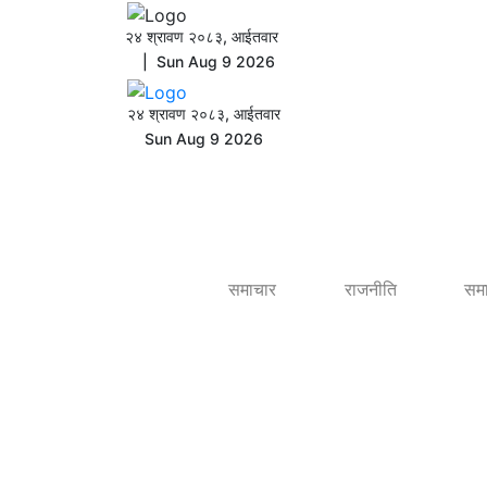
२४ श्रावण २०८३, आईतवार
| Sun Aug 9 2026
२४ श्रावण २०८३, आईतवार
Sun Aug 9 2026
समाचार
राजनीति
सम