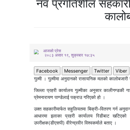
नव प्रगतिशील सहकार
कालोब
आजको प्रेस
२०८३ असार १९, शुक्रबार १७:३५
Facebook
Messenger
Twitter
Viber
गुल्मी । गुल्मीमा अनुदानको रासायनिक मलको कालोबजारी ग
जिल्ला प्रहरी कार्यालय गुल्मीका अनुसार कालीगण्डकी 
प्रेमनारायण पाण्डेलाई पक्राउ गरिएको हो ।
उक्त सहकारीमार्फत सहुलियतमा बिक्री–वितरण गर्न अनुदान 
आधारमा इलाका प्रहरी कार्यालय रिडीबाट खटिएको प्
उपरीक्षक(डीएसपी) वीरेन्द्रवीर विश्वकर्माले बताए ।