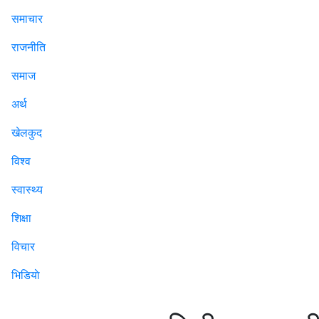
समाचार
राजनीति
समाज
अर्थ
खेलकुद
विश्व
स्वास्थ्य
शिक्षा
विचार
भिडियाे