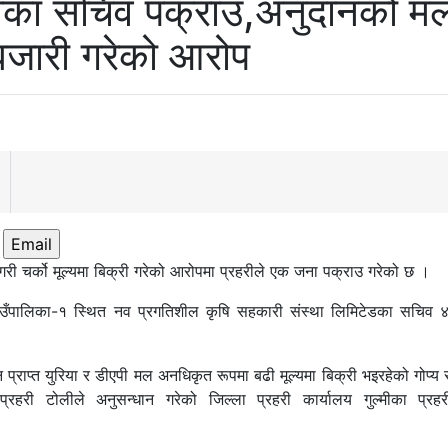
ीका सचिव पक्राउ,अनुदानको म
जारी गरेको आरोप
Email
री चर्को मूल्यमा बिक्री गरेको आरोपमा प्रहरीले एक जना पक्राउ गरेको छ ।
गाउँपालिका-१ स्थित नव प्रगतिशील कृषि सहकारी संस्था लिमिटेडका सचिव ४४
प्राप्त युरिया र डीएपी मल अनधिकृत रूपमा बढी मूल्यमा बिक्री भइरहेको गोप्य
रहरी टोलीले अनुसन्धान गरेको जिल्ला प्रहरी कार्यालय गुल्मीका प्रह