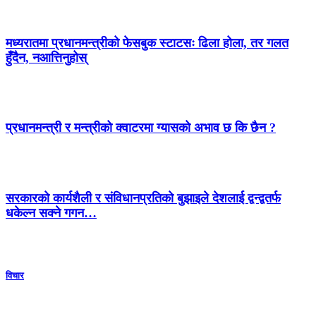
मध्यरातमा प्रधानमन्त्रीको फेसबुक स्टाटसः ढिला होला, तर गलत
हुँदैन, नआत्तिनुहोस्
प्रधानमन्त्री र मन्त्रीको क्वाटरमा ग्यासको अभाव छ कि छैन ?
सरकारको कार्यशैली र संविधानप्रतिको बुझाइले देशलाई द्वन्द्वतर्फ
धकेल्न सक्ने गगन…
विचार