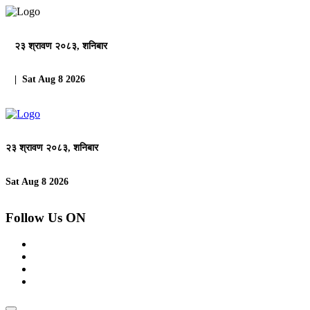
२३ श्रावण २०८३, शनिबार
| Sat Aug 8 2026
२३ श्रावण २०८३, शनिबार
Sat Aug 8 2026
Follow Us ON