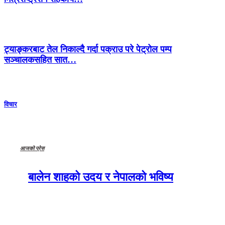
ट्याङ्करबाट तेल निकाल्दै गर्दा पक्राउ परे पेट्रोल पम्प
सञ्चालकसहित सात…
विचार
आजको प्रेस
बालेन शाहको उदय र नेपालको भविष्य