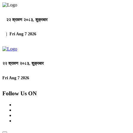
२२ श्रावण २०८३, शुक्रबार
| Fri Aug 7 2026
२२ श्रावण २०८३, शुक्रबार
Fri Aug 7 2026
Follow Us ON