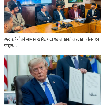
२५० रुपैयाँको सामान खरिद गर्दा १० लाखको करदाता प्रोत्साहन
उपहार…