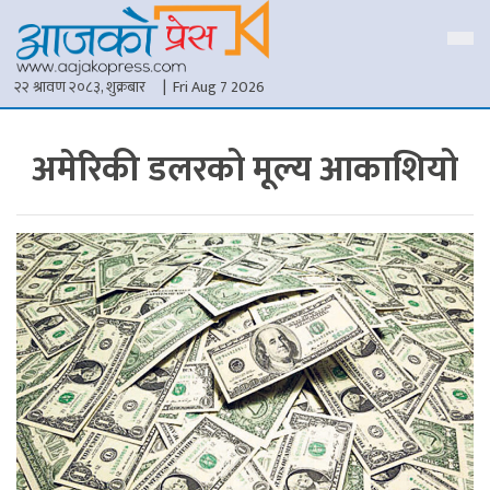
२२ श्रावण २०८३, शुक्रबार
| Fri Aug 7 2026
अमेरिकी डलरको मूल्य आकाशियो