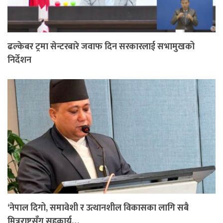
ढल्केबर ट्रमा सेन्टरबारे जवाफ दिन सरकारलाई सभामुखको
निर्देशन
‘नेपाल दिगो, समावेशी र उत्थानशील विकासका लागि सबै
मित्रराष्ट्रसँग सहकार्य…