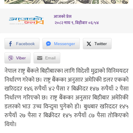
आजको प्रेस
२०८२ माघ ९, बिहीबार ०६:५४
Facebook
Messenger
Twitter
Viber
Email
नेपाल राष्ट्र बैंकले बिहीबारका लागि विदेशी मुद्राको विनिमयदर
निर्धारण गरेको छ। राष्ट्र बैंकका अनुसार अमेरिकी डलर एकको
खरिददर १४६ रुपैयाँ ४२ पैसा र बिक्रीदर १४७ रुपैयाँ २ पैसा
निर्धारण गरिएको छ। राष्ट्र बैंकका अनुसार बिहीबार अमेरिकी
डलरको भाउ उच्च विन्दुमा पुगेको हो। बुधबार खरिददर १४५
रुपैयाँ २७ पैसा र बिक्रीदर १४५ रुपैयाँ ८७ पैसा तोकिएको
थियो।