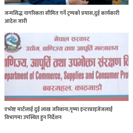
जन्मसिद्ध नागरिकता सीमित गर्ने ट्रम्पको प्रयास,दुई कार्यकारी
आदेश जारी
एभरेष्ट मार्टलाई दुई लाख जरिवाना,गृष्मा इन्टरप्राइजेजलाई
विभागमा उपस्थित हुन निर्देशन