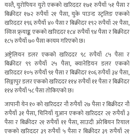
यस्तै, युरोपियन युरो एकको खरिददर १७१ रुपैयाँ ५१ पैसा र
बिक्रीदर १७२ रुपैयाँ २१ पैसा, युके पाउन्ड स्ट्रलिङ एकको
खरिददर १९६ रुपैयाँ ४० पैसा र बिक्रीदर १९२ रुपैयाँ २१ पैसा,
स्विस फ्र्याङ्क एकको खरिददर १८४ रुपैयाँ ९४ पैसा र बिक्रीदर
१८५ रुपैयाँ ७० पैसा कायम गरिएको छ।
अष्ट्रेलियन डलर एकको खरिददर ९८ रुपैयाँ ८५ पैसा र
बिक्रीदर ९९ रुपैयाँ २५ पैसा, क्यानेडियन डलर एकको
खरिददर १०५ रुपैयाँ ९१ पैसा र बिक्रीदर १०६ रुपैयाँ ३४ पैसा,
सिङ्गापुर डलर एकको खरिददर ११४ रुपैयाँ ११ पैसा र बिक्रीदर
११४ रुपैयाँ ५८ पैसा तोकिएको छ।
जापानी येन १० को खरिददर नौ रुपैयाँ २७ पैसा र बिक्रीदर नौ
रुपैयाँ ३१ पैसा, चिनियाँ युआन एकको खरिददर २१ रुपैयाँ ३
पैसा र बिक्रीदर २१ रुपैयाँ ११ पैसा, साउदी अरेबियन रियाल
एकको खरिददर ३९ रुपैयाँ ५ पैसा र बिक्रीदर ३९ रुपैयाँ २१