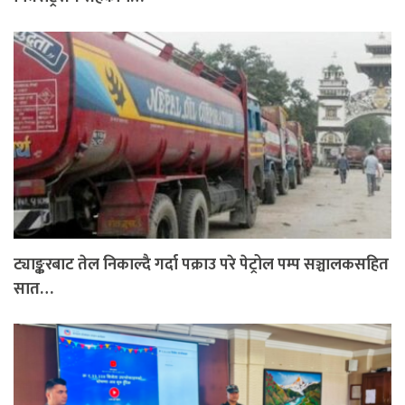
ट्याङ्करबाट तेल निकाल्दै गर्दा पक्राउ परे पेट्रोल पम्प सञ्चालकसहित
सात…