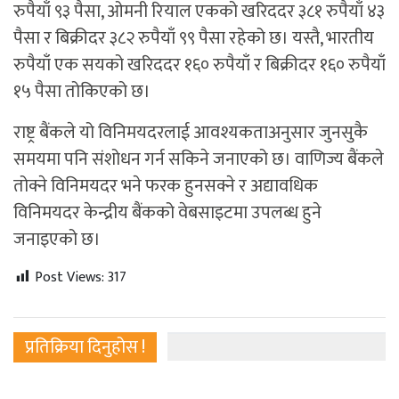
रुपैयाँ ९३ पैसा, ओमनी रियाल एकको खरिददर ३८१ रुपैयाँ ४३
पैसा र बिक्रीदर ३८२ रुपैयाँ ९९ पैसा रहेको छ। यस्तै, भारतीय
रुपैयाँ एक सयको खरिददर १६० रुपैयाँ र बिक्रीदर १६० रुपैयाँ
१५ पैसा तोकिएको छ।
राष्ट्र बैंकले यो विनिमयदरलाई आवश्यकताअनुसार जुनसुकै
समयमा पनि संशोधन गर्न सकिने जनाएको छ। वाणिज्य बैंकले
तोक्ने विनिमयदर भने फरक हुनसक्ने र अद्यावधिक
विनिमयदर केन्द्रीय बैंकको वेबसाइटमा उपलब्ध हुने
जनाइएको छ।
Post Views:
317
प्रतिक्रिया दिनुहोस !