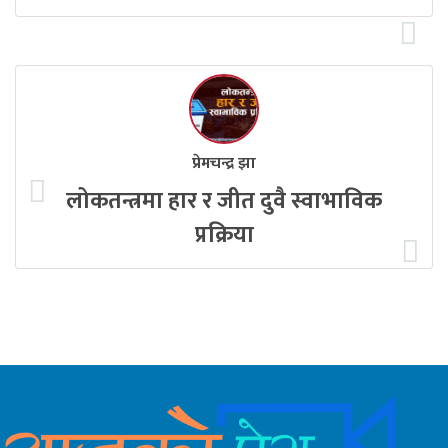
प्रेमचन्द्र झा
लोकतन्त्रमा हार र जीत दुवै स्वाभाविक
प्रक्रिया