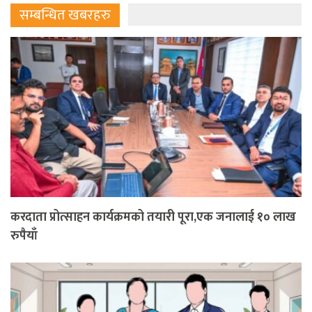
सम्बन्धित खबरहरु
करदाता प्रोत्साहन कार्यक्रमको तयारी पूरा,एक जनालाई १० लाख
रुपैयाँ