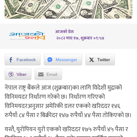
आजको प्रेस
२०८२ माघ १७, शुक्रबार ०९:५४
Facebook
Messenger
Twitter
Viber
Email
नेपाल राष्ट्र बैंकले आज (शुक्रबार)का लागि विदेशी मुद्राको
विनिमयदर निर्धारण गरेको छ। निर्धारण गरिएको
विनिमयदरअनुसार अमेरिकी डलर एकको खरिददर १४६
रुपैयाँ ८४ पैसा र बिक्रीदर १४७ रुपैयाँ ४४ पैसा तोकिएको छ।
यस्तै, युरोपियन युरो एकको खरिददर १७५ रुपैयाँ ४५ पैसा र