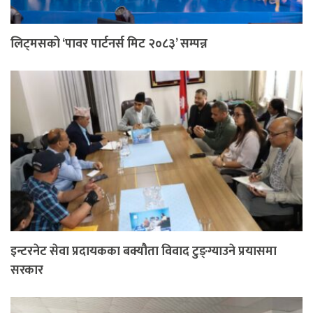
लिट्मसको ‘पावर पार्टनर्स मिट २०८३’ सम्पन्न
इन्टरनेट सेवा प्रदायकका बक्यौता विवाद टुङ्ग्याउने प्रयासमा
सरकार