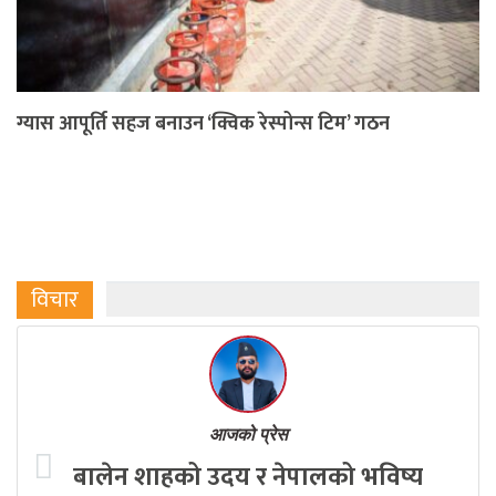
ग्यास आपूर्ति सहज बनाउन ‘क्विक रेस्पोन्स टिम’ गठन
विचार
आजको प्रेस
बालेन शाहको उदय र नेपालको भविष्य