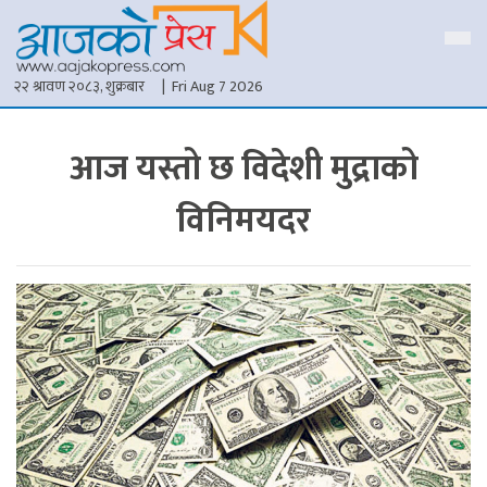
२२ श्रावण २०८३, शुक्रबार
| Fri Aug 7 2026
आज यस्तो छ विदेशी मुद्राको
विनिमयदर