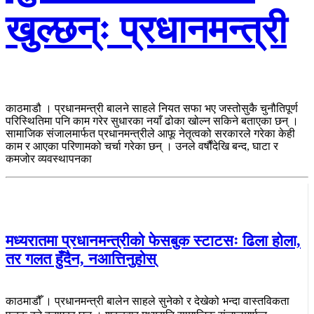
खुल्छन्ः प्रधानमन्त्री
काठमाडौ । प्रधानमन्त्री बालने साहले नियत सफा भए जस्तोसुकै चुनौतिपूर्ण
परिस्थितिमा पनि काम गरेर सुधारका नयाँ ढोका खोल्न सकिने बताएका छन् ।
सामाजिक संजालमार्फत प्रधानमन्त्रीले आफू नेतृत्वको सरकारले गरेका केही
काम र आएका परिणामको चर्चा गरेका छन् । उनले वर्षौंदेखि बन्द, घाटा र
कमजोर व्यवस्थापनका
मध्यरातमा प्रधानमन्त्रीको फेसबुक स्टाटसः ढिला होला,
तर गलत हुँदैन, नआत्तिनुहोस्
काठमाडौँ । प्रधानमन्त्री बालेन साहले सुनेको र देखेको भन्दा वास्तविकता