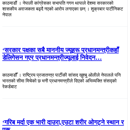
काठमाडौं । नेपाली कांग्रेसका सभापति गगन थापाले देशमा सरकारको
शासकीय अराजकता बढ्दै गएको आरोप लगाएका छन् । शुक्रबार पार्टीनिकट
नेपाल
‘सरकार पक्षका सबै माननीय ज्यूहरू प्रधानमन्त्रीकहाँ
डेलिगेसन गएर प्रधानमन्त्रीज्यूलाई निवेदन…
काठमाडौँ । राष्ट्रिय प्रजातन्त्र पार्टीकी सांसद खुश्बु ओलीले नेपालले पनि
भारतको सीमा मिचेको छ भनी प्रधानमन्त्रीले दिएको अभिव्यक्ति संसद्को
रेकर्डबाट
‘गरिब मर्दा एक भारी दाउरा,एउटा शरीर ओगट्ने स्थान र
एक…