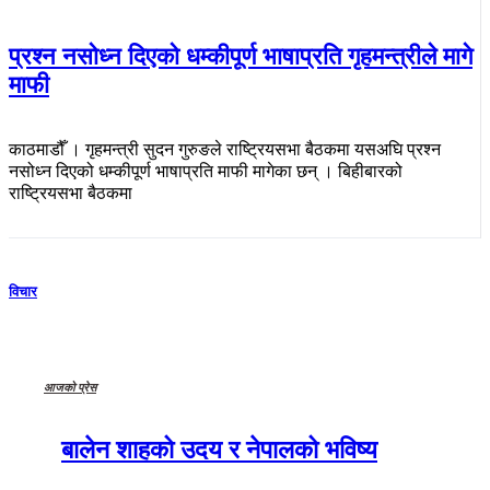
प्रश्न नसोध्न दिएको धम्कीपूर्ण भाषाप्रति गृहमन्त्रीले मागे
माफी
काठमाडौँ । गृहमन्त्री सुदन गुरुङले राष्ट्रियसभा बैठकमा यसअघि प्रश्न
नसोध्न दिएको धम्कीपूर्ण भाषाप्रति माफी मागेका छन् । बिहीबारको
राष्ट्रियसभा बैठकमा
विचार
आजको प्रेस
बालेन शाहको उदय र नेपालको भविष्य