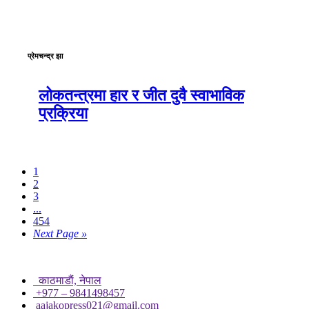
प्रेमचन्द्र झा
लोकतन्त्रमा हार र जीत दुवै स्वाभाविक
प्रक्रिया
1
2
3
...
454
Next Page »
काठमाडाैं, नेपाल
+977 – 9841498457
aajakopress021@gmail.com