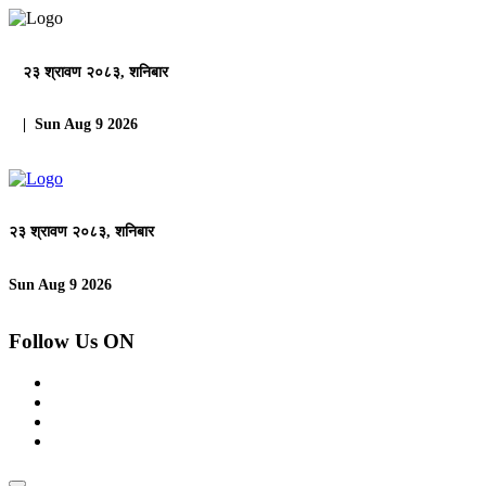
२३ श्रावण २०८३, शनिबार
| Sun Aug 9 2026
२३ श्रावण २०८३, शनिबार
Sun Aug 9 2026
Follow Us ON