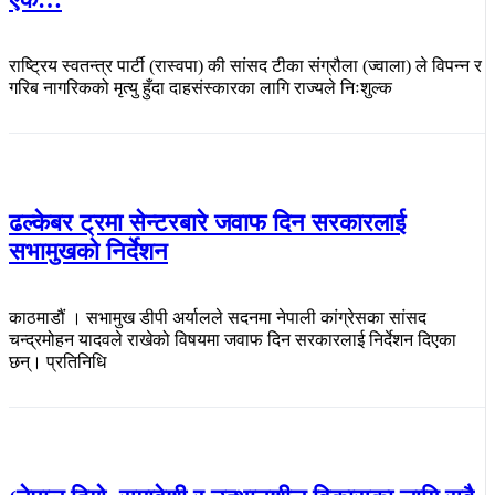
राष्ट्रिय स्वतन्त्र पार्टी (रास्वपा) की सांसद टीका संग्रौला (ज्वाला) ले विपन्न र
गरिब नागरिकको मृत्यु हुँदा दाहसंस्कारका लागि राज्यले निःशुल्क
ढल्केबर ट्रमा सेन्टरबारे जवाफ दिन सरकारलाई
सभामुखको निर्देशन
काठमाडौं । सभामुख डीपी अर्यालले सदनमा नेपाली कांग्रेसका सांसद
चन्द्रमोहन यादवले राखेको विषयमा जवाफ दिन सरकारलाई निर्देशन दिएका
छन्। प्रतिनिधि