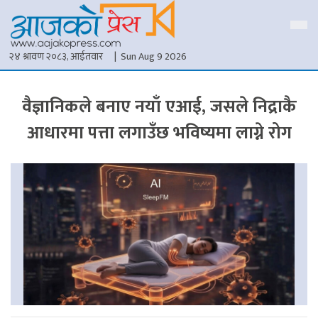
२४ श्रावण २०८३, आईतवार
| Sun Aug 9 2026
वैज्ञानिकले बनाए नयाँ एआई, जसले निद्राकै
आधारमा पत्ता लगाउँछ भविष्यमा लाग्ने रोग