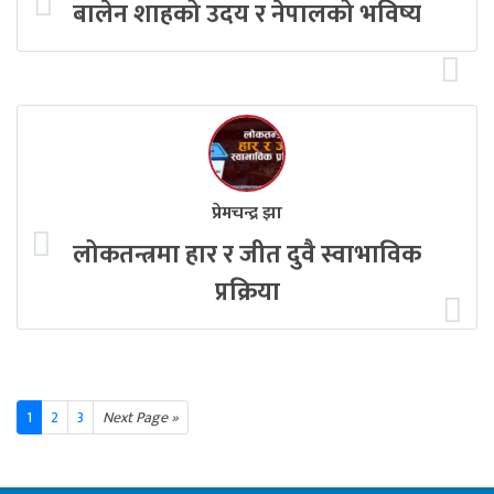
बालेन शाहको उदय र नेपालको भविष्य
प्रेमचन्द्र झा
लोकतन्त्रमा हार र जीत दुवै स्वाभाविक
प्रक्रिया
1
2
3
Next Page »