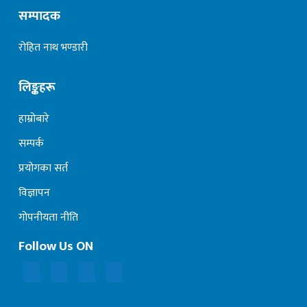
सम्पादक
रोहित नाथ भण्डारी
लिङ्कहरू
हाम्रोबारे
सम्पर्क
प्रयोगका सर्त
विज्ञापन
गोपनीयता नीति
Follow Us ON