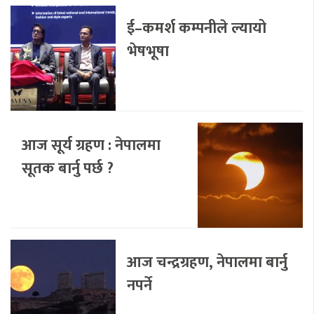
ई–कमर्श कम्पनीले ल्यायो
भेषभूषा
आज सूर्य ग्रहण : नेपालमा
सूतक बार्नु पर्छ ?
आज चन्द्रग्रहण, नेपालमा बार्नु
नपर्ने