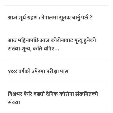
आज सूर्य ग्रहण : नेपालमा सूतक बार्नु पर्छ ?
आठ महिनापछि आज कोरोनाबाट मृत्यु हुनेको
संख्या शून्य, कति थपिए…
१०४ वर्षको उमेरमा परीक्षा पास
विश्वभर फेरि बढ्यो दैनिक काेराेना संक्रमितको
संख्या