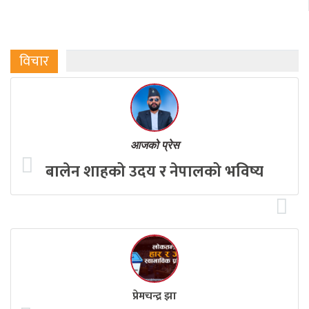
विचार
आजको प्रेस
बालेन शाहको उदय र नेपालको भविष्य
प्रेमचन्द्र झा