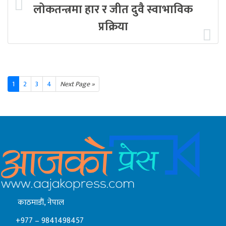
लोकतन्त्रमा हार र जीत दुवै स्वाभाविक
प्रक्रिया
1
2
3
4
Next Page »
काठमाडाैं, नेपाल
+977 – 9841498457