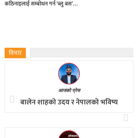
कठिनाइलाई सम्बोधन गर्न ‘ब्लु बस’…
विचार
आजको प्रेस
बालेन शाहको उदय र नेपालको भविष्य