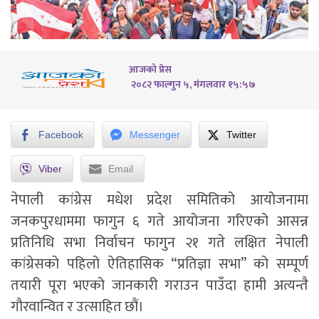
आजको प्रेस
२०८२ फाल्गुन ५, मंगलवार १५:५७
Facebook
Messenger
Twitter
Viber
Email
नेपाली कांग्रेस मधेश प्रदेश समितिको आयोजनामा
जनकपुरधाममा फागुन ६ गते आयोजना गरिएको आसन्न
प्रतिनिधि सभा निर्वाचन फागुन २१ गते लक्षित नेपाली
कांग्रेसको पहिलो ऐतिहासिक “प्रतिज्ञा सभा” को सम्पूर्ण
तयारी पूरा भएको जानकारी गराउन पाउँदा हामी अत्यन्तै
गौरवान्वित र उत्साहित छौं।