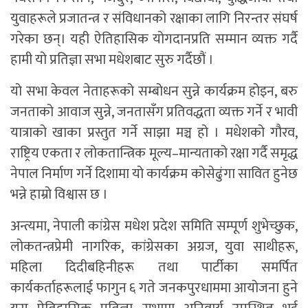
युवाहरूले प्रजातन्त्र र संविधानको रक्षाका लागि निरन्तर संघर्ष
गरेका छन्। यही ऐतिहासिक योगदानप्रति सम्मान व्यक्त गर्दै
हामी यो प्रतिज्ञा सभा मधेशबाट सुरु गर्दैछौं ।
यो सभा केवल नेताहरूको सम्बोधन सुन्ने कार्यक्रम होइन, बरु
जनताको आवाज सुन्ने, जनतासँग प्रतिवद्धता व्यक्त गर्ने र भावी
यात्राको खाका प्रस्तुत गर्ने साझा मञ्च हो । मधेशको गौरव,
राष्ट्रिय एकता र लोकतान्त्रिक मूल्य–मान्यताको रक्षा गर्दै समृद्ध
नेपाल निर्माण गर्ने दिशामा यो कार्यक्रम कोसेढुंगा सावित हुनेछ
भन्ने हाम्रो विश्वास छ ।
अन्त्यमा, नेपाली कांग्रेस मधेश प्रदेश समिति सम्पूर्ण शुभेच्छुक,
लोकतन्त्रप्रेमी नागरिक, कांग्रेसका अग्रज, युवा साथीहरू,
महिला दिदीबहिनीहरू तथा पार्टीका समर्पित
कार्यकर्ताहरूलाई फागुन ६ गते जनकपुरधाममा आयोजना हुने