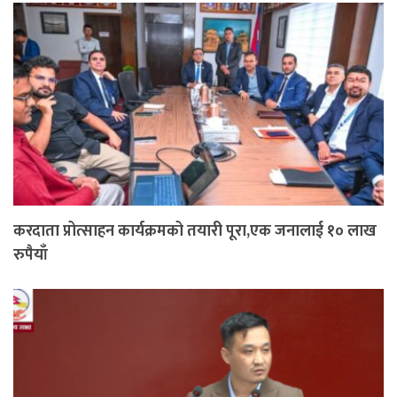
करदाता प्रोत्साहन कार्यक्रमको तयारी पूरा,एक जनालाई १० लाख
रुपैयाँ