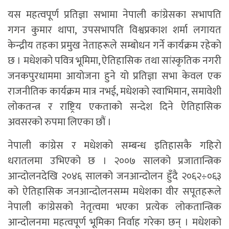
यस महत्वपूर्ण प्रतिज्ञा सभामा नेपाली कांग्रेसका सभापति
गगन कुमार थापा, उपसभापति विश्वप्रकाश शर्मा लगायत
केन्द्रीय तहका प्रमुख नेताहरूले सम्बोधन गर्ने कार्यक्रम रहेको
छ । मधेशको पवित्र भूमिमा, ऐतिहासिक तथा सांस्कृतिक नगरी
जनकपुरधाममा आयोजना हुने यो प्रतिज्ञा सभा केवल एक
राजनीतिक कार्यक्रम मात्र नभई, मधेशको स्वाभिमान, समावेशी
लोकतन्त्र र राष्ट्रिय एकताको सन्देश दिने ऐतिहासिक
अवसरको रुपमा लिएका छौं ।
नेपाली कांग्रेस र मधेशको सम्बन्ध इतिहासकै गहिरो
धरातलमा उभिएको छ । २००७ सालको प्रजातान्त्रिक
आन्दोलनदेखि २०४६ सालको जनआन्दोलन हुँदै २०६२÷०६३
को ऐतिहासिक जनआन्दोलनसम्म मधेशका वीर सपूतहरूले
नेपाली कांग्रेसको नेतृत्वमा भएका प्रत्येक लोकतान्त्रिक
आन्दोलनमा महत्वपूर्ण भूमिका निर्वाह गरेका छन् । मधेशको