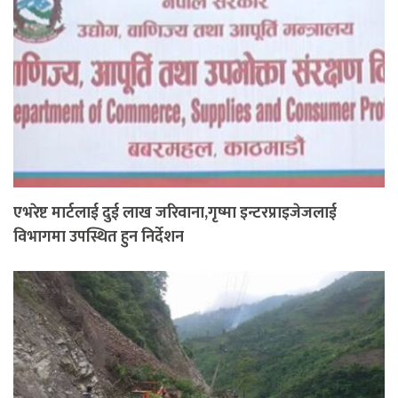
एभरेष्ट मार्टलाई दुई लाख जरिवाना,गृष्मा इन्टरप्राइजेजलाई
विभागमा उपस्थित हुन निर्देशन