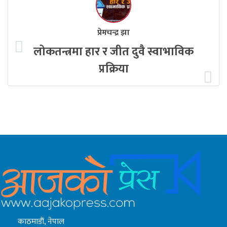
प्रेमचन्द्र झा
लोकतन्त्रमा हार र जीत दुवै स्वाभाविक
प्रक्रिया
काठमाडाैं, नेपाल