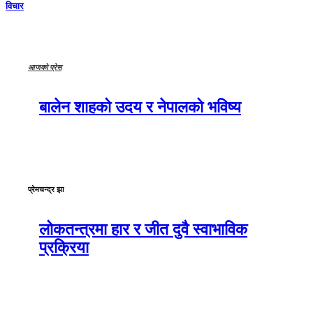
विचार
आजको प्रेस
बालेन शाहको उदय र नेपालको भविष्य
प्रेमचन्द्र झा
लोकतन्त्रमा हार र जीत दुवै स्वाभाविक
प्रक्रिया