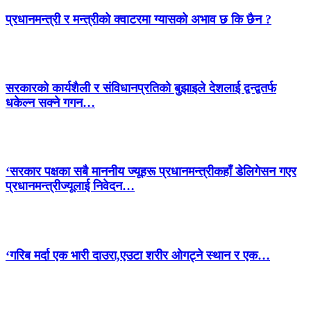
प्रधानमन्त्री र मन्त्रीको क्वाटरमा ग्यासको अभाव छ कि छैन ?
सरकारको कार्यशैली र संविधानप्रतिको बुझाइले देशलाई द्वन्द्वतर्फ
धकेल्न सक्ने गगन…
‘सरकार पक्षका सबै माननीय ज्यूहरू प्रधानमन्त्रीकहाँ डेलिगेसन गएर
प्रधानमन्त्रीज्यूलाई निवेदन…
‘गरिब मर्दा एक भारी दाउरा,एउटा शरीर ओगट्ने स्थान र एक…