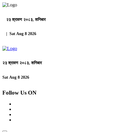
२३ श्रावण २०८३, शनिबार
| Sat Aug 8 2026
२३ श्रावण २०८३, शनिबार
Sat Aug 8 2026
Follow Us ON