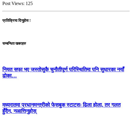
Post Views:
125
प्रतिक्रिया दिनुहोस !
सम्बन्धित खबरहरु
नियत सफा भए जस्तोसुकै चुनौतीपूर्ण परिस्थितिमा पनि सुधारका नयाँ
ढोका…
मध्यरातमा प्रधानमन्त्रीको फेसबुक स्टाटसः ढिला होला, तर गलत
हुँदैन, नआत्तिनुहोस्