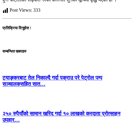
Post Views:
333
प्रतिक्रिया दिनुहोस !
सम्बन्धित खबरहरु
ट्याङ्करबाट तेल निकाल्दै गर्दा पक्राउ परे पेट्रोल पम्प
सञ्चालकसहित सात…
२५० रुपैयाँको सामान खरिद गर्दा १० लाखको करदाता प्रोत्साहन
उपहार…