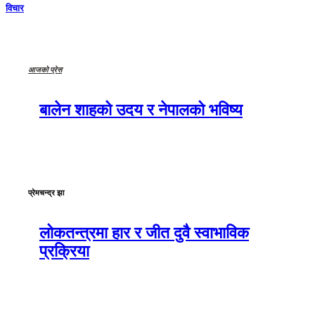
विचार
आजको प्रेस
बालेन शाहको उदय र नेपालको भविष्य
प्रेमचन्द्र झा
लोकतन्त्रमा हार र जीत दुवै स्वाभाविक
प्रक्रिया