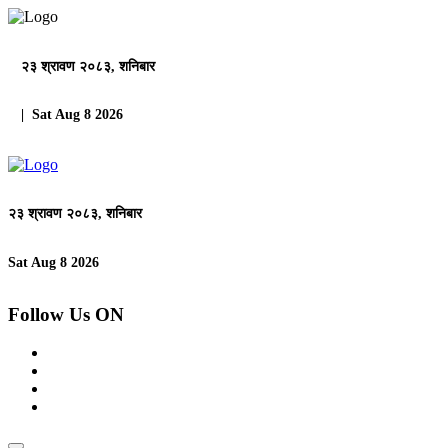
२३ श्रावण २०८३, शनिबार
| Sat Aug 8 2026
२३ श्रावण २०८३, शनिबार
Sat Aug 8 2026
Follow Us ON