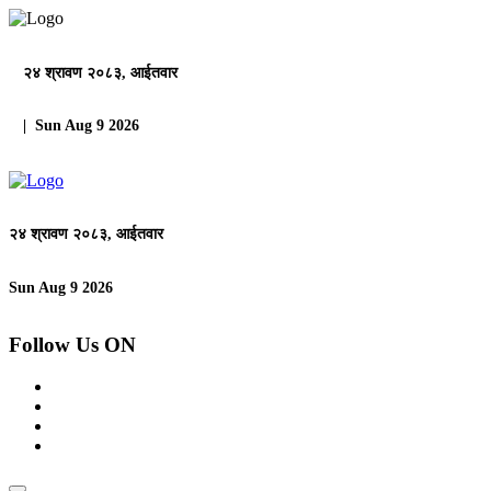
२४ श्रावण २०८३, आईतवार
| Sun Aug 9 2026
२४ श्रावण २०८३, आईतवार
Sun Aug 9 2026
Follow Us ON