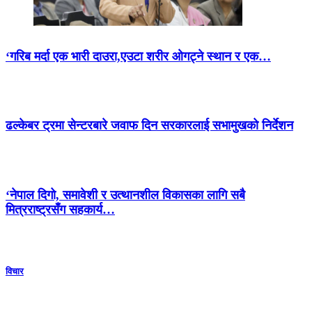
‘गरिब मर्दा एक भारी दाउरा,एउटा शरीर ओगट्ने स्थान र एक…
ढल्केबर ट्रमा सेन्टरबारे जवाफ दिन सरकारलाई सभामुखको निर्देशन
‘नेपाल दिगो, समावेशी र उत्थानशील विकासका लागि सबै
मित्रराष्ट्रसँग सहकार्य…
विचार