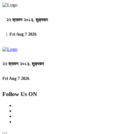
२२ श्रावण २०८३, शुक्रबार
| Fri Aug 7 2026
२२ श्रावण २०८३, शुक्रबार
Fri Aug 7 2026
Follow Us ON