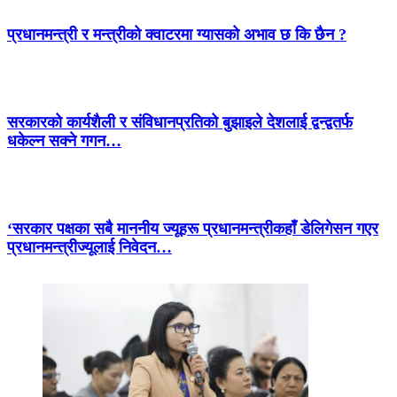
प्रधानमन्त्री र मन्त्रीको क्वाटरमा ग्यासको अभाव छ कि छैन ?
सरकारको कार्यशैली र संविधानप्रतिको बुझाइले देशलाई द्वन्द्वतर्फ
धकेल्न सक्ने गगन…
‘सरकार पक्षका सबै माननीय ज्यूहरू प्रधानमन्त्रीकहाँ डेलिगेसन गएर
प्रधानमन्त्रीज्यूलाई निवेदन…