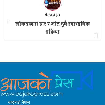
प्रेमचन्द्र झा
लोकतन्त्रमा हार र जीत दुवै स्वाभाविक
प्रक्रिया
काठमाडाैं, नेपाल