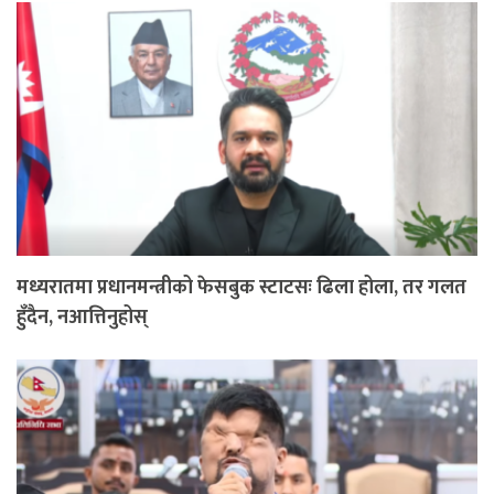
मध्यरातमा प्रधानमन्त्रीको फेसबुक स्टाटसः ढिला होला, तर गलत
हुँदैन, नआत्तिनुहोस्