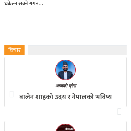
धकेल्न सक्ने गगन…
विचार
आजको प्रेस
बालेन शाहको उदय र नेपालको भविष्य