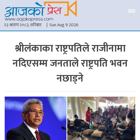
२३ श्रावण २०८३, शनिबार
| Sun Aug 9 2026
श्रीलंकाका राष्ट्रपतिले राजीनामा
नदिएसम्म जनताले राष्ट्रपति भवन
नछाड्ने