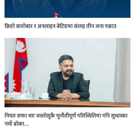
क्रिप्टो कारोबार र अनलाइन बेटिङमा संलग्न तीन जना पक्राउ
नियत सफा भए जस्तोसुकै चुनौतीपूर्ण परिस्थितिमा पनि सुधारका
नयाँ ढोका…