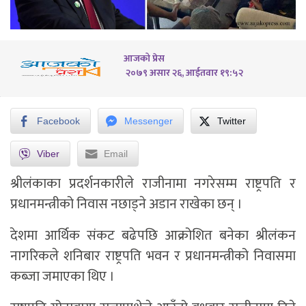
आजको प्रेस
२०७९ असार २६, आईतवार १९:५२
Facebook
Messenger
Twitter
Viber
Email
श्रीलंकाका प्रदर्शनकारीले राजीनामा नगरेसम्म राष्ट्रपति र
प्रधानमन्त्रीको निवास नछाड्ने अडान राखेका छन् ।
देशमा आर्थिक संकट बढेपछि आक्रोशित बनेका श्रीलंकन
नागरिकले शनिबार राष्ट्रपति भवन र प्रधानमन्त्रीको निवासमा
कब्जा जमाएका थिए ।