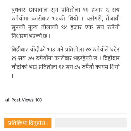
बुधबार छापावाल सुन प्रतितोला ९६ हजार ६ सय
रुपैयाँमा कारोबार भएको थियो । यसैगरी, तेजावी
सुनको मूल्य तोलाको ९४ हजार एक सय रुपैयाँ
निर्धारण भएको छ ।
बिहीबार चाँदीको भाउ भने प्रतितोला १० रुपैयाँले घटेर
११ सय ७५ रुपैयाँमा कारोबार भइरहेको छ । बिहीबार
चाँदीको भाउ प्रतितोला ११ सय ८५ रुपैयाँ कायम थियो
।
Post Views:
103
प्रतिक्रिया दिनुहोस !