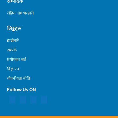
सम्पादक
रोहित नाथ भण्डारी
लिङ्कहरू
हाम्रोबारे
सम्पर्क
प्रयोगका सर्त
विज्ञापन
गोपनीयता नीति
Follow Us ON