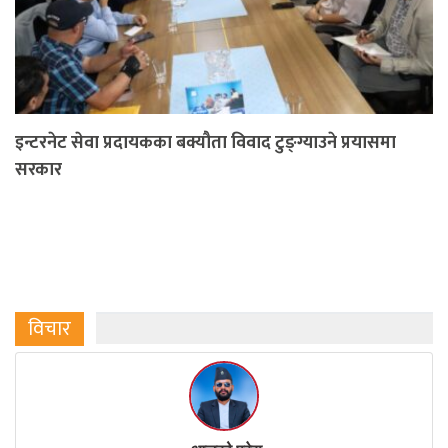
इन्टरनेट सेवा प्रदायकका बक्यौता विवाद टुङ्ग्याउने प्रयासमा
सरकार
विचार