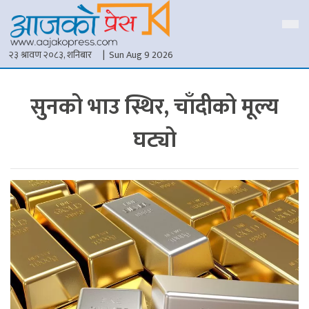
२३ श्रावण २०८३, शनिबार
| Sun Aug 9 2026
सुनको भाउ स्थिर, चाँदीको मूल्य
घट्यो