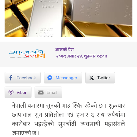
आजको प्रेस
२०७९ असार २४, शुक्रबार १२:०७
Facebook
Messenger
Twitter
Viber
Email
नेपाली बजारमा सुनको भाउ स्थिर रहेको छ । शुक्रबार
छापावाल सुन प्रतितोला ९४ हजार ६ सय रुपैयाँमा
कारोबार भइरहेको सुनचाँदी व्यवसायी महासंघले
जनाएको छ ।