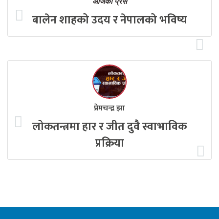
आजको प्रेस
बालेन शाहको उदय र नेपालको भविष्य
प्रेमचन्द्र झा
लोकतन्त्रमा हार र जीत दुवै स्वाभाविक
प्रक्रिया