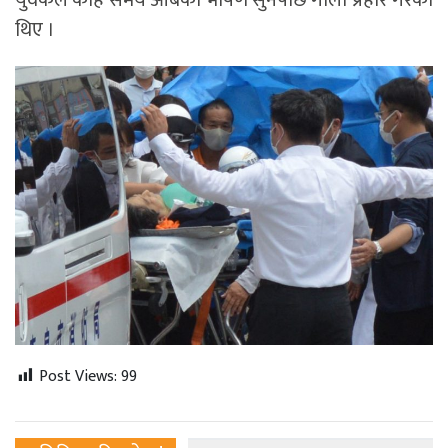
थिए ।
Post Views:
99