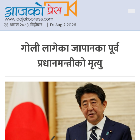
२१ श्रावण २०८३, बिहीबार
| Fri Aug 7 2026
गोली लागेका जापानका पूर्व
प्रधानमन्त्रीको मृत्यु