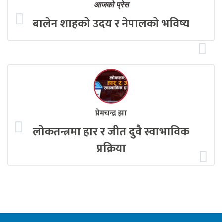
आजको प्रेस
बालेन शाहको उदय र नेपालको भविष्य
प्रेमचन्द्र झा
लोकतन्त्रमा हार र जीत दुवै स्वाभाविक
प्रक्रिया