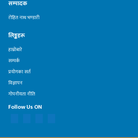
सम्पादक
रोहित नाथ भण्डारी
लिङ्कहरू
हाम्रोबारे
सम्पर्क
प्रयोगका सर्त
विज्ञापन
गोपनीयता नीति
Follow Us ON