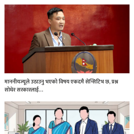
माननीयज्यूले उठाउनु भएको विषय एकदमै सेन्सिटिभ छ, प्रश्न
सोधेर सरकारलाई…