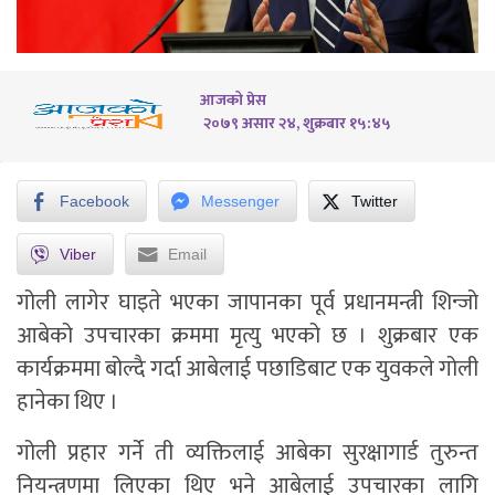
आजको प्रेस
२०७९ असार २४, शुक्रबार १५:४५
Facebook
Messenger
Twitter
Viber
Email
गोली लागेर घाइते भएका जापानका पूर्व प्रधानमन्त्री शिन्जो
आबेको उपचारका क्रममा मृत्यु भएको छ । शुक्रबार एक
कार्यक्रममा बोल्दै गर्दा आबेलाई पछाडिबाट एक युवकले गोली
हानेका थिए ।
गोली प्रहार गर्ने ती व्यक्तिलाई आबेका सुरक्षागार्ड तुरुन्त
नियन्त्रणमा लिएका थिए भने आबेलाई उपचारका लागि