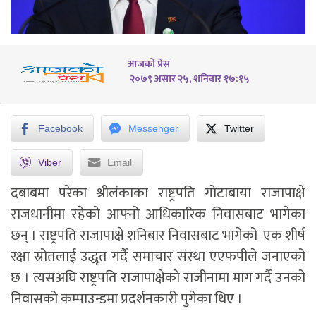
आजको प्रेस
२०७९ असार २५, शनिबार १७:१५
Facebook
Messenger
Twitter
Viber
Email
दबाबमा परेका श्रीलंकाका राष्ट्रपति गोटाबाया राजापाक्षे
राजधानीमा रहेको आफ्नो आधिकारिक निवासबाट भागेका
छन् । राष्ट्रपति राजापाक्षे शनिबार निवासबाट भागेको एक शीर्ष
रक्षा स्रोतलाई उद्धृत गर्दै समाचार संस्था एएफपीले जनाएको
छ । त्यसअघि राष्ट्रपति राजापाक्षेको राजीनामा माग गर्दै उनको
निवासको कम्पाउन्डमा प्रदर्शनकारी पुगेका थिए ।