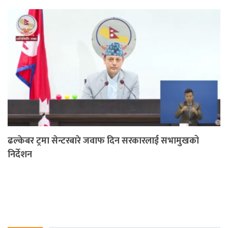
ढल्केबर ट्रमा सेन्टरबारे जवाफ दिन सरकारलाई सभामुखको
निर्देशन