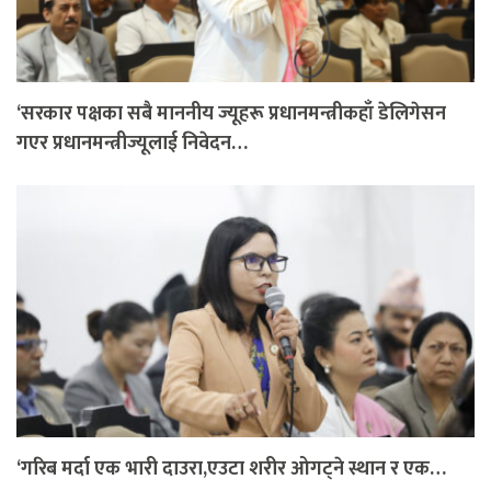
‘सरकार पक्षका सबै माननीय ज्यूहरू प्रधानमन्त्रीकहाँ डेलिगेसन
गएर प्रधानमन्त्रीज्यूलाई निवेदन…
‘गरिब मर्दा एक भारी दाउरा,एउटा शरीर ओगट्ने स्थान र एक…