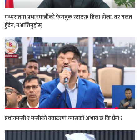
मध्यरातमा प्रधानमन्त्रीको फेसबुक स्टाटसः ढिला होला, तर गलत
हुँदैन, नआत्तिनुहोस्
प्रधानमन्त्री र मन्त्रीको क्वाटरमा ग्यासको अभाव छ कि छैन ?