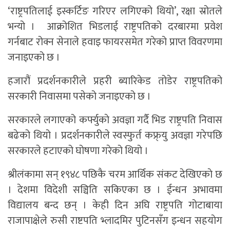
‘राष्ट्रपतिलाई इस्कर्टिङ गरिएर लगिएको थियो’, रक्षा स्रोतले
भन्यो । आक्रोशित भिडलाई राष्ट्रपतिको दरबारमा प्रवेश
गर्नबाट रोक्न सेनाले हवाइ फायरसमेत गरेको प्राप्त विवरणमा
जनाइएको छ ।
हजारौं प्रदर्शनकारीले प्रहरी ब्यारिकेड तोडेर राष्ट्रपतिको
सरकारी निवासमा पसेको जनाइएको छ ।
सरकारले लगाएको कर्फ्युकाे अवज्ञा गर्दै भिड राष्ट्रपति निवास
बढेको थियो । प्रदर्शनकारीले स्वस्फुर्त कफ्र्यु अवज्ञा गरेपछि
सरकारले हटाएको घोषणा गरेको थियो ।
श्रीलंकामा सन् १९४८ पछिकै चरम आर्थिक संकट देखिएकाे छ
। देशमा विदेशी सञ्चिति सकिएका छ । ईन्धन अभावमा
विद्यालय बन्द छन् । केही दिन अघि राष्ट्रपति गोटाबाया
राजापाक्षेले रुसी राष्टपति भ्लादमिर पुटिनसँग इन्धन सहयाेग