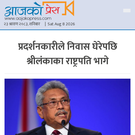
२३ श्रावण २०८३, शनिबार
| Sat Aug 8 2026
प्रदर्शनकारीले निवास घेरेपछि
श्रीलंकाका राष्ट्रपति भागे