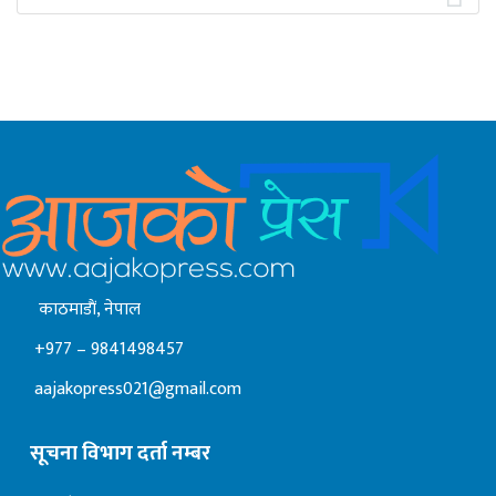
काठमाडाैं, नेपाल
+977 – 9841498457
aajakopress021@gmail.com
सूचना विभाग दर्ता नम्बर