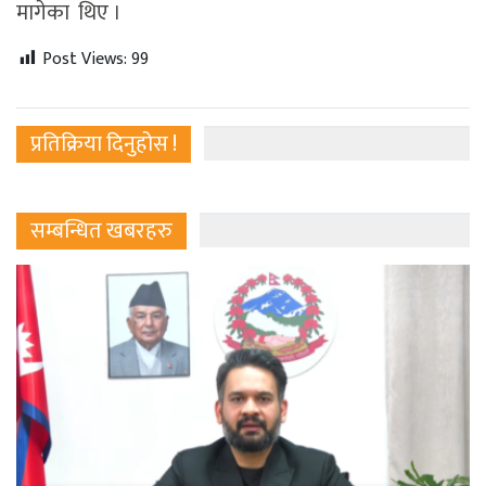
मागेका थिए ।
Post Views:
99
प्रतिक्रिया दिनुहोस !
सम्बन्धित खबरहरु