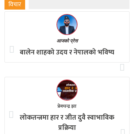
विचार
आजको प्रेस
बालेन शाहको उदय र नेपालको भविष्य
प्रेमचन्द्र झा
लोकतन्त्रमा हार र जीत दुवै स्वाभाविक
प्रक्रिया