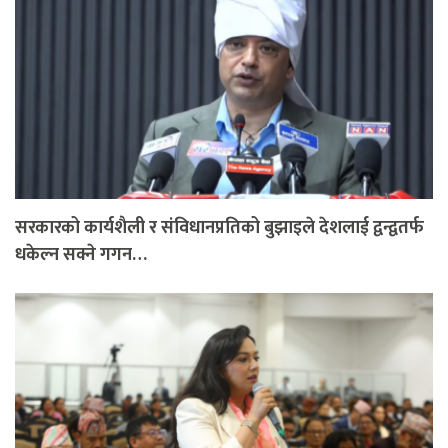
सरकारको कार्यशैली र संविधानप्रतिको बुझाइले देशलाई द्वन्द्वतर्फ
धकेल्न सक्ने गगन…