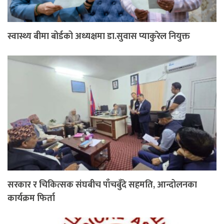
स्वास्थ्य बीमा बोर्डको अध्यक्षमा डा.सुवास प्याकुरेल नियुक्त
सरकार र चिकित्सक संघबीच पाँचबुँदे सहमति, आन्दोलनका
कार्यक्रम फिर्ता