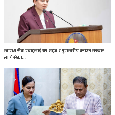
स्वास्थ्य सेवा प्रवाहलाई थप सहज र गुणस्तरीय बनाउन सरकार
लागिपरेको…