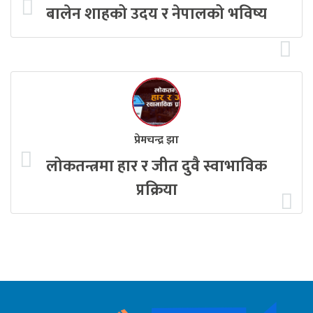
बालेन शाहको उदय र नेपालको भविष्य
प्रेमचन्द्र झा
लोकतन्त्रमा हार र जीत दुवै स्वाभाविक
प्रक्रिया