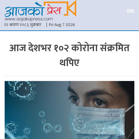
२२ श्रावण २०८३, शुक्रबार
| Fri Aug 7 2026
आज देशभर १०२ कोरोना संक्रमित
थपिए