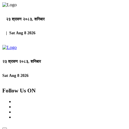
२३ श्रावण २०८३, शनिबार
| Sat Aug 8 2026
२३ श्रावण २०८३, शनिबार
Sat Aug 8 2026
Follow Us ON