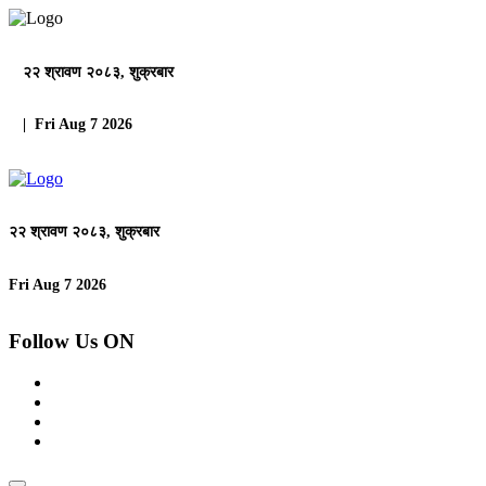
२२ श्रावण २०८३, शुक्रबार
| Fri Aug 7 2026
२२ श्रावण २०८३, शुक्रबार
Fri Aug 7 2026
Follow Us ON