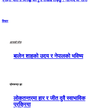
विचार
आजको प्रेस
बालेन शाहको उदय र नेपालको भविष्य
प्रेमचन्द्र झा
लोकतन्त्रमा हार र जीत दुवै स्वाभाविक
प्रक्रिया