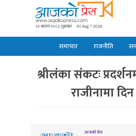
२२ श्रावण २०८३, शुक्रबार
Fri Aug 7 2026
समाचार
राजनीति
स
श्रीलंका संकटः प्रदर्शनमा
राजीनामा दिन
आजको प्रेस