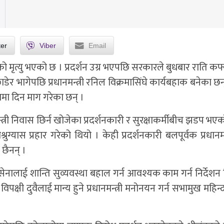
ter
Viber
Email
को मृत्यु भएको छ । प्रदर्शन उग्र भएपछि सरकारले बुधबार राति कर्फ्
 छाडेर भागेपछि प्रधानमन्त्री रनिल विक्रमासिंघे कार्यबहाक बनेका छन
ामा दिन माग गरेका छन् ।
नमन्त्री निवास छिर्न खोजेका प्रदर्शनकारी र सुरक्षाकर्मीबीच झडप भए
 अश्रुग्यास प्रहार गरेको थियो । केही प्रदर्शनकारी बलपूर्वक प्रधानमन
ँ छैनन् ।
 सेनालाई शान्ति सुव्यवस्था बहाल गर्न आवश्यक काम गर्न निर्देश
विपक्षी दुवैलाई मान्य हुने प्रधानमन्त्री मनोनयन गर्न सभामुख महिन्