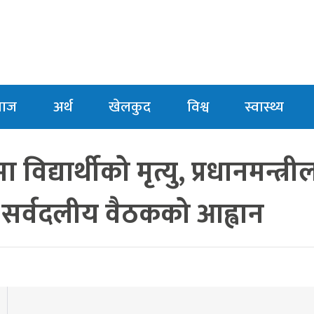
माज
अर्थ
खेलकुद
विश्व
स्वास्थ्य
 विद्यार्थीको मृत्यु, प्रधानमन्त्र
 सर्वदलीय वैठकको आह्वान