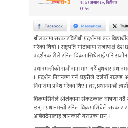
२०७९ असार ३०, बिहीबार
११:५०
Facebook
Messenger
Twit
श्रीलंकामा सरकारविरोधी प्रदर्शनमा एक विद्यार्थी
गरेको थियो । राष्ट्रपति गोटाबाया राजापाक्षे देश
प्रदर्शनकारीले रनिल विक्रमासिंधेलाई पनि राजीन
प्रधानमन्त्रीको राजीनामा माग गर्दै बुधबार प्रधा
। प्रदर्शन नियन्त्रण गर्न प्रहरीले दर्जनौँ राउण्ड
निवासमा प्रवेश गरेका थिए । तर, प्रधानमन्त्री त्यहा
विक्रमसिंघेले श्रीलंकामा संकटकाल घोषणा गर्दै
छन् । प्रधानमन्त्री रनिल विक्रमासिंघेले सरकार र 
आबेवर्देनालाई जानकारी गराएका छन् ।