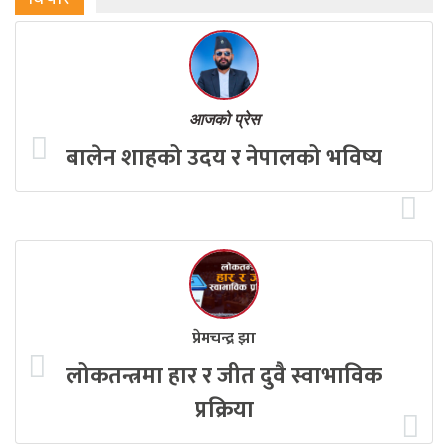
आजको प्रेस
बालेन शाहको उदय र नेपालको भविष्य
प्रेमचन्द्र झा
लोकतन्त्रमा हार र जीत दुवै स्वाभाविक
प्रक्रिया