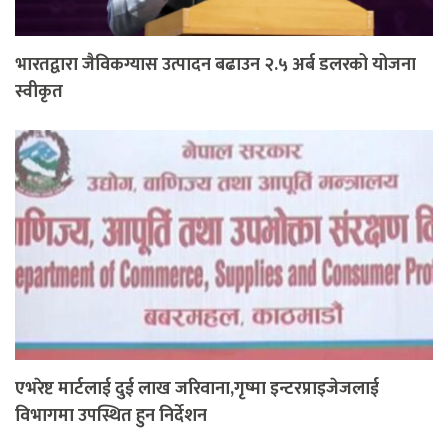
भारतद्वारा जैविकग्यास उत्पादन बढाउन २.५ अर्ब डलरको योजना
स्वीकृत
एभरेष्ट मार्टलाई दुई लाख जरिवाना,गृष्मा इन्टरप्राइजेजलाई
विभागमा उपस्थित हुन निर्देशन