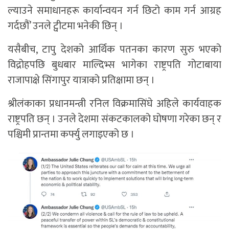
ल्याउने समाधानहरू कार्यान्वयन गर्न छिटो काम गर्न आग्रह
गर्दछौं’ उनले ट्वीटमा भनेकी छिन् ।
यसैबीच, टापु देशको आर्थिक पतनका कारण सुरु भएको
विद्रोहपछि बुधबार माल्दिभ्स भागेका राष्ट्रपति गोटाबाया
राजापाक्षे सिंगापुर यात्राको प्रतिक्षामा छन् ।
श्रीलंकाका प्रधानमन्त्री रनिल विक्रमासिंघे अहिले कार्यवाहक
राष्ट्रपति छन् । उनले देशमा संकटकालको घोषणा गरेका छन् र
पश्चिमी प्रान्तमा कर्फ्यु लगाइएको छ ।