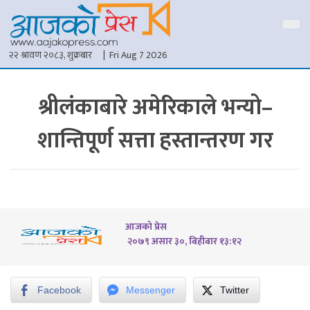
२२ श्रावण २०८३, शुक्रबार
| Fri Aug 7 2026
श्रीलंकाबारे अमेरिकाले भन्यो–
शान्तिपूर्ण सत्ता हस्तान्तरण गर
आजको प्रेस
२०७९ असार ३०, बिहीबार १३:१२
Facebook
Messenger
Twitter