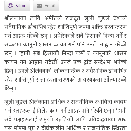
Viber
Email
श्रीलंकाका लागि अमेरिकी राजदूत जुली चुङले देशको
संवैधानिक ढाँचाभित्र रहेर शान्तिपूर्ण रूपमा शक्ति हस्तान्तरण
गर्न आग्रह गरेकी छन् । अमेरिकाले सबै हिंसाको निन्दा गर्ने र
संकटमा कानुनी शासन कायम गर्न पनि उनले आह्वान गरेकी
छन् । ‘हामी सबै हिंसाको निन्दा गर्छौं र कानूनको शासन
कायम गर्न आह्वान गर्दछौं’ उनले एक ट्वीट सन्देशमा भनेकी
छिन् । उनले श्रीलंकाको लोकतान्त्रिक र संवैधानिक ढाँचाभित्र
रहेर शान्तिपूर्ण सत्ता हस्तान्तरणको आवश्यकता औँल्याएकी
छिन् ।
जुली चुङले श्रीलंकामा आर्थिक र राजनीतिक स्थायित्व कायम
गर्न दलहरूलाई मिलेर काम गर्न आग्रह पनि गरेकी छन् । ‘हामी
सबै पक्षहरूलाई राष्ट्रको उन्नतिको लागि प्रतिबद्धताका साथ
यस मोडमा पुग्न र दीर्घकालीन आर्थिक र राजनीतिक स्थिरता