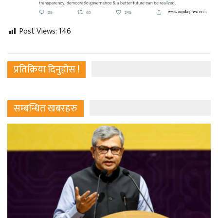
Post Views:
146
प्रतिक्रिया दिनुहोस !
सम्बन्धित खबरहरु