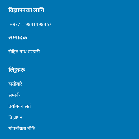
विज्ञापनका लागि
+977 – 9841498457
सम्पादक
रोहित नाथ भण्डारी
लिङ्कहरू
हाम्रोबारे
सम्पर्क
प्रयोगका सर्त
विज्ञापन
गोपनीयता नीति