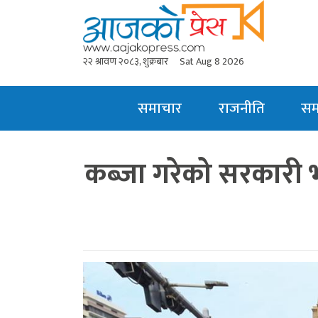
२२ श्रावण २०८३, शुक्रबार
Sat Aug 8 2026
समाचार
राजनीति
स
कब्जा गरेको सरकारी भ