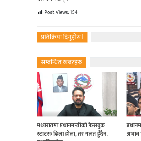
Post Views:
154
प्रतिक्रिया दिनुहोस !
सम्बन्धित खबरहरु
मध्यरातमा प्रधानमन्त्रीको फेसबुक
प्रधानम
स्टाटसः ढिला होला, तर गलत हुँदैन,
अभाव 