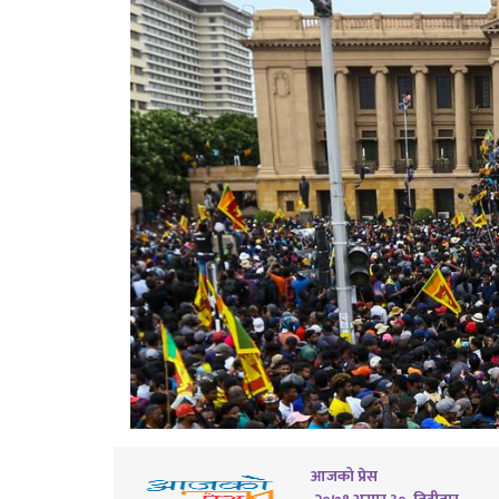
आजको प्रेस