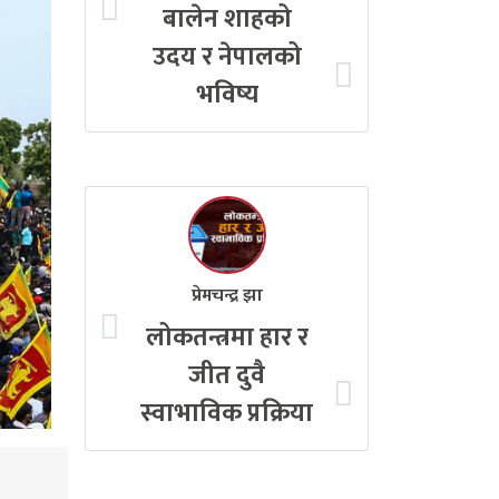
बालेन शाहको
उदय र नेपालको
भविष्य
प्रेमचन्द्र झा
लोकतन्त्रमा हार र
जीत दुवै
स्वाभाविक प्रक्रिया