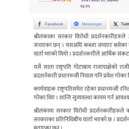
२०७९ असार ३०, बिहीबार
१३:२५
Facebook
Messenger
Twit
श्रीलंकाका सरकार विरोधी प्रदर्शनकारीहरूले
जनाएका छन् । यसअघि कब्जा जमाएर बसेका सर
वार्ता भएको थियो । प्रदर्शनकारीले आर्थिक संकटबीच
यसै साता राष्ट्रपति गोटाबाय राजापाक्षेको राज
प्रदशर्नकारी प्रधानमन्त्री निवास पनि प्रवेश गरेका
कार्यवाहक राष्ट्रपतिसमेत रहेका प्रधानमन्त्री
गरेका थिए । शान्ति सुव्यवस्था कायम गर्न आवश
श्रीलंकामा सरकार विरोधी प्रदर्शनकारीहरूल
सरकारका प्रतिनिधिबीच वार्ता भएको छ । प्रदर्शनका
बताएका छन् ।