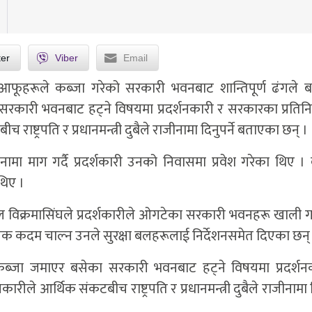
ter
Viber
Email
 आफूहरूले कब्जा गरेको सरकारी भवनबाट शान्तिपूर्ण ढंगले बा
कारी भवनबाट हट्ने विषयमा प्रदर्शनकारी र सरकारका प्रतिन
 राष्ट्रपति र प्रधानमन्त्री दुबैले राजीनामा दिनुपर्ने बताएका छन् ।
ीनामा माग गर्दै प्रदर्शकारी उनको निवासमा प्रवेश गरेका थिए ।
 थिए ।
 रनिल विक्रमासिंघले प्रदर्शकारीले ओगटेका सरकारी भवनहरू खाली ग
्यक कदम चाल्न उनले सुरक्षा बलहरूलाई निर्देशनसमेत दिएका छन्
े कब्जा जमाएर बसेका सरकारी भवनबाट हट्ने विषयमा प्रदर्शन
रीले आर्थिक संकटबीच राष्ट्रपति र प्रधानमन्त्री दुबैले राजीनामा दि