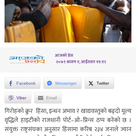
आजको प्रेस
२०७९ श्रावण १, आईतवार ११:१२
Facebook
Messenger
Twitter
Viber
Email
गिरोहको क्रुर हिंसा, इन्धन अभाव र खाद्यवस्तुको बढ्दो मूल्य
वृद्धिले हाइटीको राजधानी पोर्ट–ओ–प्रिन्स ठप्प बनेको छ ।
संयुक्त राष्ट्रसंघका अनुसार हिंसामा करिब २३४ जनाले ज्यान