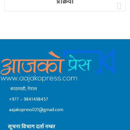
प्रक्रिया
काठमाडाैं, नेपाल
+977 – 9841498457
aajakopress021@gmail.com
सूचना विभाग दर्ता नम्बर