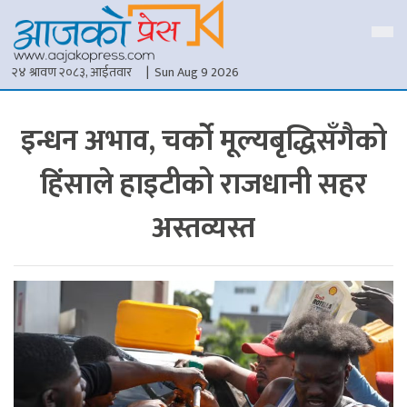
२४ श्रावण २०८३, आईतवार
| Sun Aug 9 2026
इन्धन अभाव, चर्को मूल्यबृद्धिसँगैको
हिंसाले हाइटीको राजधानी सहर
अस्तव्यस्त