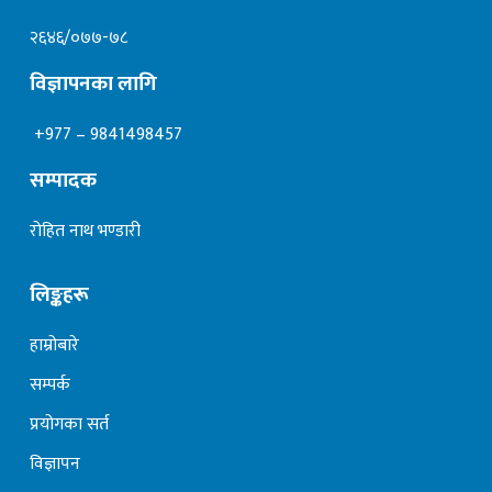
२६४६/०७७-७८
विज्ञापनका लागि
+977 – 9841498457
सम्पादक
रोहित नाथ भण्डारी
लिङ्कहरू
हाम्रोबारे
सम्पर्क
प्रयोगका सर्त
विज्ञापन