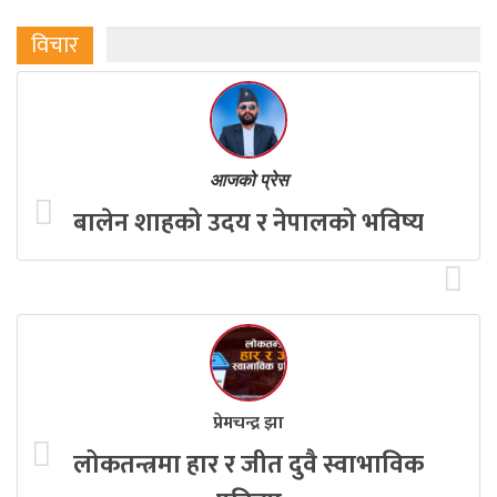
विचार
आजको प्रेस
बालेन शाहको उदय र नेपालको भविष्य
प्रेमचन्द्र झा
लोकतन्त्रमा हार र जीत दुवै स्वाभाविक