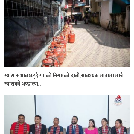
ग्यास अभाव घट्दै गएको निगमको दाबी,आवश्यक मात्रामा मात्रै
ग्यासको भण्डारण…