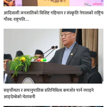
आदिवासी जनजातिको विशिष्ट पहिचान र संस्कृति नेपालको राष्ट्रिय
गौरव: राष्ट्रपति…
सङ्घीयता र समानुपातिक प्रतिनिधित्व कमजोर पार्न नपाइने
आङ्देम्बेको चेतावनी