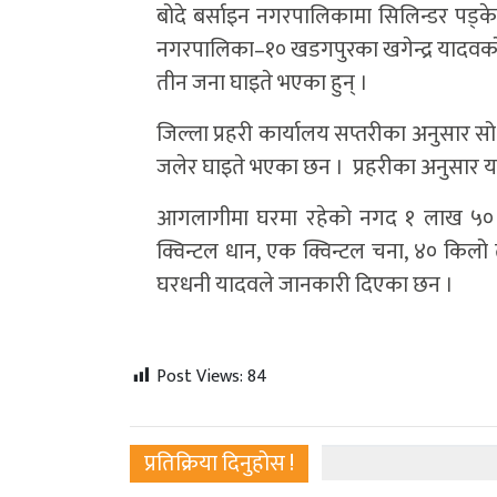
बोदे बर्साइन नगरपालिकामा सिलिन्डर पड्
नगरपालिका–१० खडगपुरका खगेन्द्र यादवको 
तीन जना घाइते भएका हुन् ।
जिल्ला प्रहरी कार्यालय सप्तरीका अनुसार 
जलेर घाइते भएका छन । प्रहरीका अनुसार 
आगलागीमा घरमा रहेको नगद १ लाख ५० हज
क्विन्टल धान, एक क्विन्टल चना, ४० किल
घरधनी यादवले जानकारी दिएका छन ।
Post Views:
84
प्रतिक्रिया दिनुहोस !