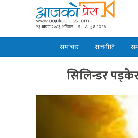
२३ श्रावण २०८३, शनिबार
Sat Aug 8 2026
समाचार
राजनीति
स
सिलिन्डर पड्क