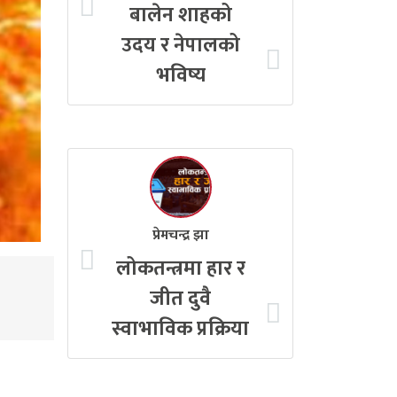
बालेन शाहको
उदय र नेपालको
भविष्य
प्रेमचन्द्र झा
लोकतन्त्रमा हार र
जीत दुवै
स्वाभाविक प्रक्रिया