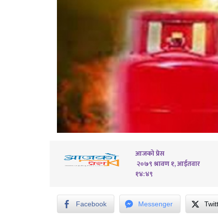
आजको प्रेस
२०७९ श्रावण १, आईतवार
१४:४९
Facebook
Messenger
Twit