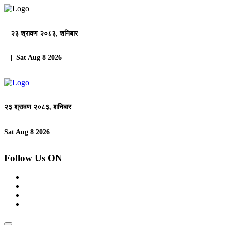
२३ श्रावण २०८३, शनिबार
| Sat Aug 8 2026
२३ श्रावण २०८३, शनिबार
Sat Aug 8 2026
Follow Us ON