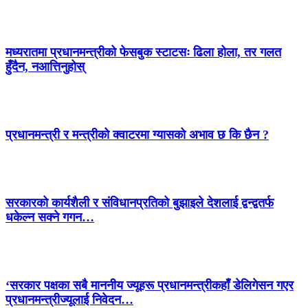
मध्यरातमा प्रधानमन्त्रीको फेसबुक स्टाटसः ढिला होला, तर गलत
हुँदैन, नआत्तिनुहोस्
प्रधानमन्त्री र मन्त्रीको क्वाटरमा ग्यासको अभाव छ कि छैन ?
सरकारको कार्यशैली र संविधानप्रतिको बुझाइले देशलाई द्वन्द्वतर्फ
धकेल्न सक्ने गगन…
‘सरकार पक्षका सबै माननीय ज्यूहरू प्रधानमन्त्रीकहाँ डेलिगेसन गएर
प्रधानमन्त्रीज्यूलाई निवेदन…