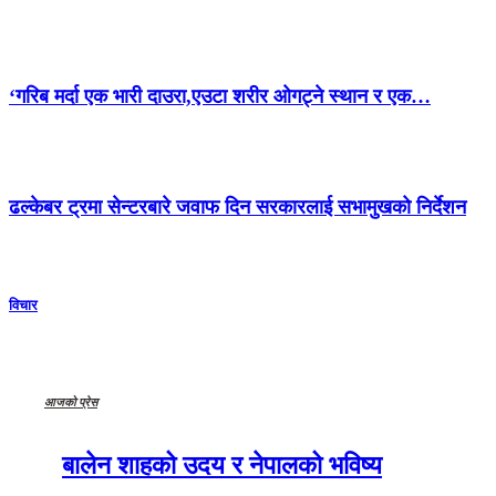
‘गरिब मर्दा एक भारी दाउरा,एउटा शरीर ओगट्ने स्थान र एक…
ढल्केबर ट्रमा सेन्टरबारे जवाफ दिन सरकारलाई सभामुखको निर्देशन
विचार
आजको प्रेस
बालेन शाहको उदय र नेपालको भविष्य