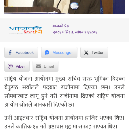
आजको प्रेस
२०८१ मंसिर ३, सोमबार १५:०१
Facebook
Messenger
Twitter
Viber
Email
राष्ट्रिय योजना आयोगमा मुख्य सचिव सरह भूमिका दिएका
बैकुण्ठ अर्यालले पदबाट राजीनामा दिएका छन्। उनले
सोमबारबाट लागू हुने गरी राजीनामा दिएको राष्ट्रिय योजना
आयोग स्रोतले जानकारी दिएको छ।
उनी आइतबार राष्ट्रिय योजना आयोगमा हाजिर भएका थिए।
उनले कात्तिक १४ गते भ्रष्टाचार मुद्दामा सफाइ पाएका थिए।