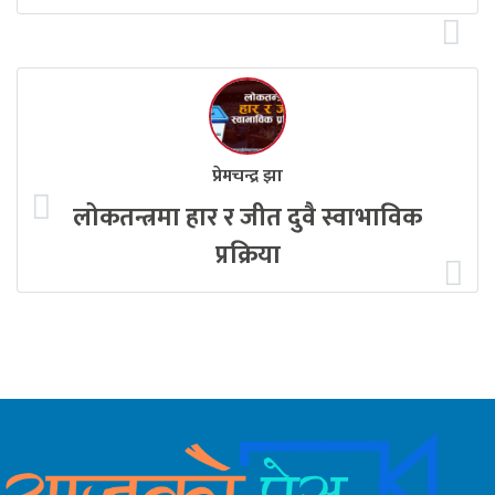
प्रेमचन्द्र झा
लोकतन्त्रमा हार र जीत दुवै स्वाभाविक
प्रक्रिया