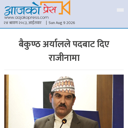
२४ श्रावण २०८३, आईतवार
| Sun Aug 9 2026
बैकुण्ठ अर्यालले पदबाट दिए
राजीनामा