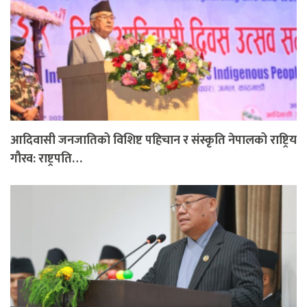
आदिवासी जनजातिको विशिष्ट पहिचान र संस्कृति नेपालको राष्ट्रिय
गौरव: राष्ट्रपति…