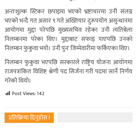
अन्तःशुल्क स्टिकर छपाइमा भएको भ्रष्टाचारमा उनी संलग्न
भएको भन्दै गत असार ९ गते अख्तियार दुरूपयोग असुन्धानमा
आयोगमा मुद्दा परेपछि मुख्यसचिव रहेका उनी त्यतिबेला
निलम्बनमा परेका थिए। मुद्दाबाट सफाइ पाएपछि उनको
निलम्बन फुकुवा भयो। उनी पुनः जिम्मेवारीमा फर्किएका थिए।
निलम्बन फुकुवा भएपछि सरकारले राष्ट्रिय योजना आयोगमा
राजपत्रांकित विशिष्ट श्रेणी पद सिर्जना गरी पदमा सार्ने निर्णय
गरेको थियो।
Post Views:
142
प्रतिक्रिया दिनुहोस !