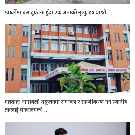
ग्वार्कोमा बस दुर्घटना हुँदा एक जनाको मृत्यु, १० घाइते
मतदाता नामावली सङ्कलनमा समन्वय र सहजीकरण गर्न स्थानीय
तहलाई मन्त्रालयको…