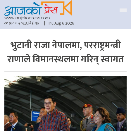
२१ श्रावण २०८३, बिहीबार
| Thu Aug 6 2026
भुटानी राजा नेपालमा, परराष्ट्रमन्त्री
राणाले विमानस्थलमा गरिन् स्वागत