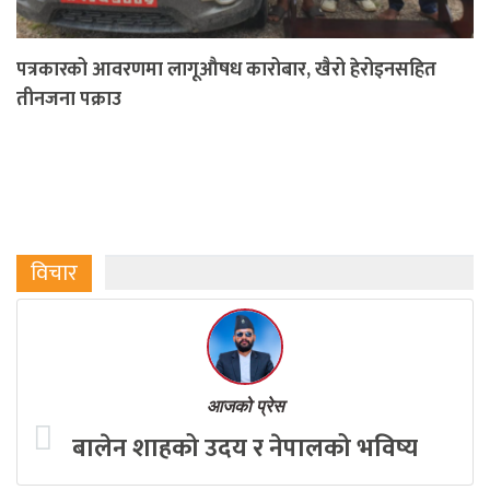
पत्रकारको आवरणमा लागूऔषध कारोबार, खैरो हेरोइनसहित
तीनजना पक्राउ
विचार
आजको प्रेस
बालेन शाहको उदय र नेपालको भविष्य