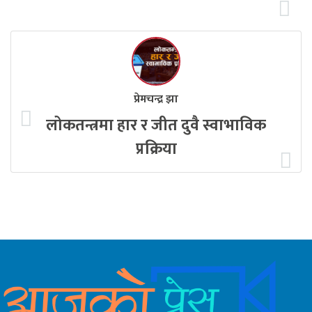
प्रेमचन्द्र झा
लोकतन्त्रमा हार र जीत दुवै स्वाभाविक
प्रक्रिया