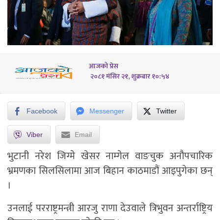
आजको प्रेस
२०८१ मंसिर २१, शुक्रबार १०:५४
Facebook
Messenger
Twitter
Viber
Email
भुटानी नरेश जिग्मे खेसर नाम्गेल वाङचुक अनौपचारिक
भ्रमणका सिलसिलामा आज बिहान काठमाडौं आइपुगेका छन्
।
उनलाई परराष्ट्रमन्त्री आरजु राणा देउवाले त्रिभुवन अन्तर्राष्ट्रिय