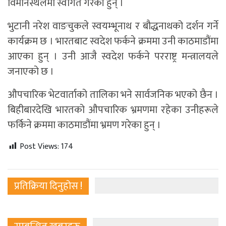
विमानस्थलमा स्वागत गरेकी हुन् ।
भुटानी नरेश वाङचुकले स्वयम्भूनाथ र बौद्धनाथको दर्शन गर्ने
कार्यक्रम छ । भारतबाट स्वदेश फर्कने क्रममा उनी काठमाडौंमा
आएका हुन् । उनी आजै स्वदेश फर्कने परराष्ट्र मन्त्रालयले
जनाएको छ ।
औपचारिक भेटवार्ताको तालिका भने सार्वजनिक भएको छैन ।
बिहीबारदेखि भारतको औपचारिक भ्रमणमा रहेका उनीहरूले
फर्किने क्रममा काठमाडौंमा भ्रमण गरेका हुन् ।
Post Views:
174
प्रतिक्रिया दिनुहोस !