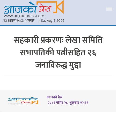
२३ श्रावण २०८३, शनिबार
| Sat Aug 8 2026
सहकारी प्रकरणः लेखा समिति
सभापतिकी पत्नीसहित २६
जनाविरुद्ध मुद्दा
आजको प्रेस
२०८१ मंसिर २८, शुक्रबार १२:१९