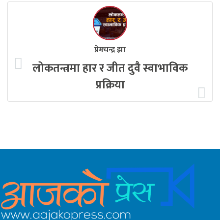
प्रेमचन्द्र झा
लोकतन्त्रमा हार र जीत दुवै स्वाभाविक
प्रक्रिया