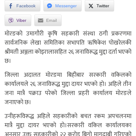
Facebook
Messenger
Twitter
Viber
Email
मोरङको उमागौरी कृषि सहकारी संस्था ठगी प्रकरणमा
सार्वजनिक लेखा समितिका सभापति ऋषिकेश पोखरेलकी
श्रीमती अञ्जला कोइरालासहित २६ जनाविरूद्ध मुद्दा दर्ता भएको
छ।
जिल्ला अदालत मोरङमा बिहीबार सरकारी वकिलको
कार्यालयले २६ जनाविरूद्ध मुद्दा दायर भएको हो। अहिले तीन
जना मात्रै पक्राउ परेको जिल्ला प्रहरी कार्यालय मोरङले
जनाएको छ।
उनीहरूविरूद्ध अहिले सहकारीको बचत रकम अपचलनमा
मात्रै मुद्दा दायर भएको हो।सरकारी वकिल कार्यालयका
अनुसार उक्त सहकारीको २२ करोड बिगो मागदाबी गरिएको