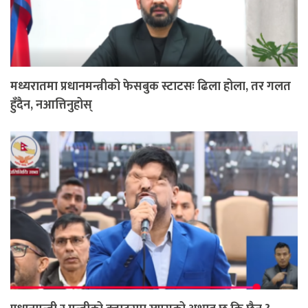
मध्यरातमा प्रधानमन्त्रीको फेसबुक स्टाटसः ढिला होला, तर गलत
हुँदैन, नआत्तिनुहोस्