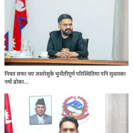
नियत सफा भए जस्तोसुकै चुनौतीपूर्ण परिस्थितिमा पनि सुधारका
नयाँ ढोका…