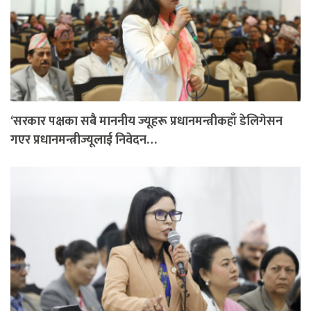
‘सरकार पक्षका सबै माननीय ज्यूहरू प्रधानमन्त्रीकहाँ डेलिगेसन
गएर प्रधानमन्त्रीज्यूलाई निवेदन…