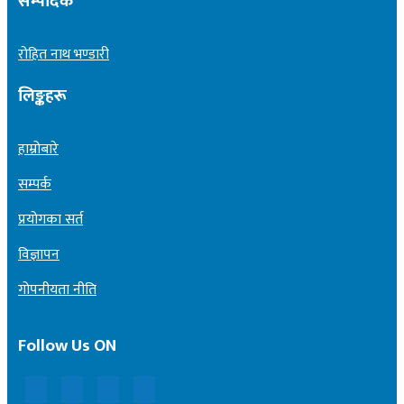
सम्पादक
रोहित नाथ भण्डारी
लिङ्कहरू
हाम्रोबारे
सम्पर्क
प्रयोगका सर्त
विज्ञापन
गोपनीयता नीति
Follow Us ON