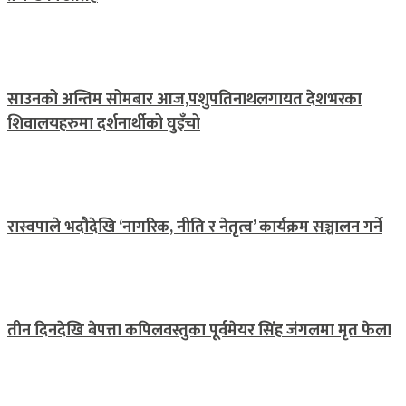
साउनको अन्तिम सोमबार आज,पशुपतिनाथलगायत देशभरका
शिवालयहरुमा दर्शनार्थीको घुइँचो
रास्वपाले भदौदेखि ‘नागरिक, नीति र नेतृत्व’ कार्यक्रम सञ्चालन गर्ने
तीन दिनदेखि बेपत्ता कपिलवस्तुका पूर्वमेयर सिंह जंगलमा मृत फेला