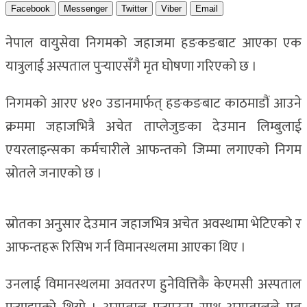
Facebook
Messenger
Twitter
Viber
Email
नेपाल वायुसेवा निगमको जहाजमा हङकङबाट आएका एक
यात्रुलाई अस्पताल पुर्‍याएसँगै मृत घोषणा गरिएको छ ।
निगमको आरए ४१० उडानमार्फत् हङकङबाट काठमाडौं आउने
क्रममा जहाजभित्रै अचेत ताप्लेजुङका देउमान लिम्बुलाई
एयरलाइन्सका कर्मचारीले आफन्तको जिम्मा लगाएको निगम
स्रोतले जनाएको छ ।
स्रोतका अनुसार देउमान जहाजभित्र अचेत अवस्थामा भेटिएको र
आफन्तहरू रिसिभ गर्न विमानस्थलमा आएका थिए ।
उनलाई विमानस्थलमा अवतरण हुनेवित्तिकै केएमसी अस्पताल