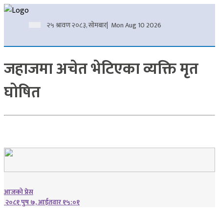
२५ श्रावण २०८३, सोमबार
| Mon Aug 10 2026
जहाजमा अचेत भेटिएका व्यक्ति मृत
घोषित
आजको प्रेस
२०८१ पुष ७, आईतवार १५:०१