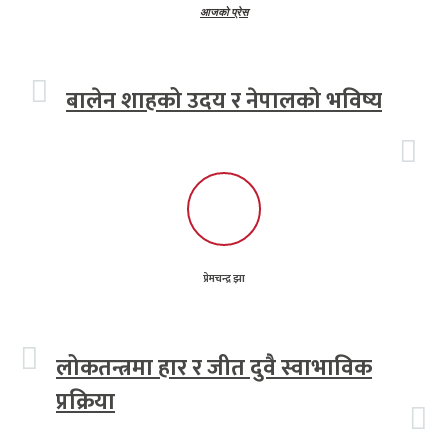
आजको प्रेस
बालेन शाहको उदय र नेपालको भविष्य
प्रेमचन्द्र झा
लोकतन्त्रमा हार र जीत दुवै स्वाभाविक
प्रक्रिया